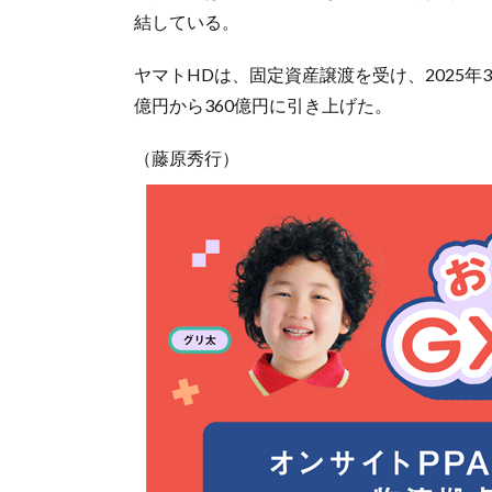
結している。
ヤマトHDは、固定資産譲渡を受け、2025年
億円から360億円に引き上げた。
（藤原秀行）