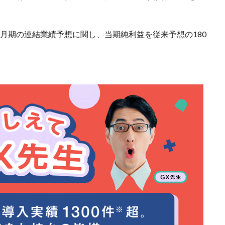
3月期の連結業績予想に関し、当期純利益を従来予想の180