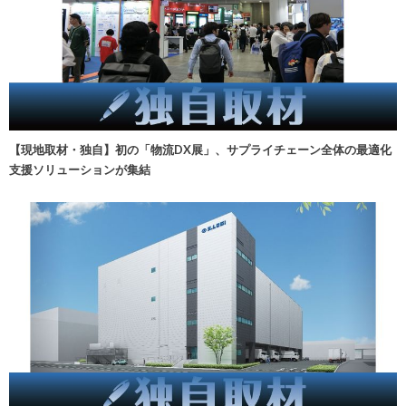
【現地取材・独自】初の「物流DX展」、サプライチェーン全体の最適化
支援ソリューションが集結