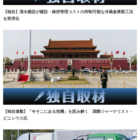
【独自】清水建設が建設・維持管理コストの抑制可能な冷蔵倉庫新工法
を実用化
【独自連載】「今そこにある危機」を読み解く 国際ジャーナリスト・
ビニシウス氏