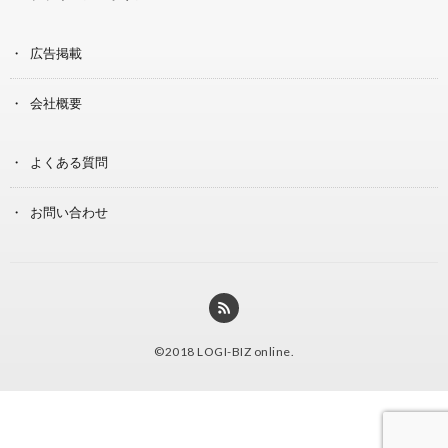
広告掲載
会社概要
よくある質問
お問い合わせ
©2018
LOGI-BIZ online
.