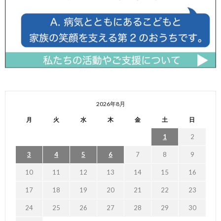
2026年8月
月
火
水
木
金
土
日
1
2
3
4
5
6
7
8
9
10
11
12
13
14
15
16
17
18
19
20
21
22
23
24
25
26
27
28
29
30