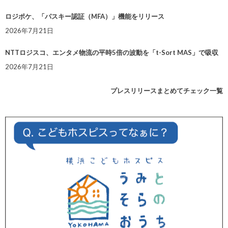
ロジポケ、「パスキー認証（MFA）」機能をリリース
2026年7月21日
NTTロジスコ、エンタメ物流の平時5倍の波動を「t-Sort MAS」で吸収
2026年7月21日
プレスリリースまとめてチェック一覧