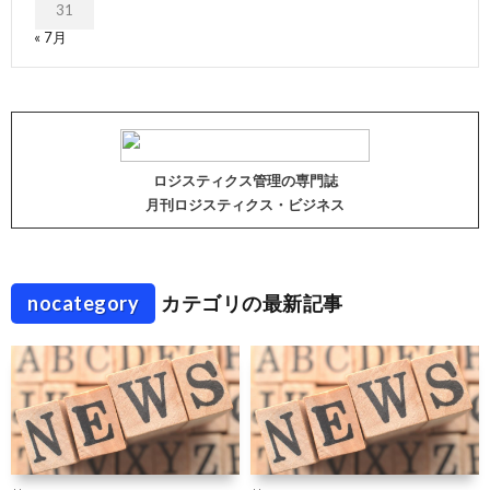
31
« 7月
ロジスティクス管理の専門誌
月刊ロジスティクス・ビジネス
nocategory
カテゴリの最新記事