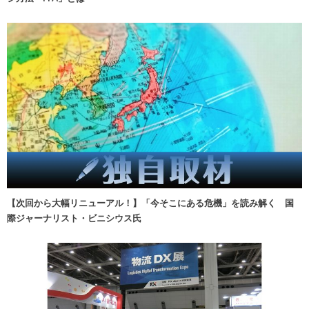
【次回から大幅リニューアル！】「今そこにある危機」を読み解く 国
際ジャーナリスト・ビニシウス氏