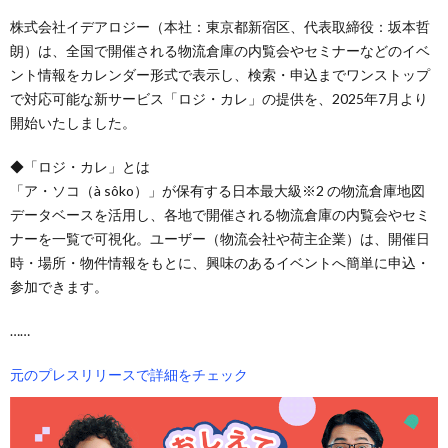
株式会社イデアロジー（本社：東京都新宿区、代表取締役：坂本哲
朗）は、全国で開催される物流倉庫の内覧会やセミナーなどのイベ
ント情報をカレンダー形式で表示し、検索・申込までワンストップ
で対応可能な新サービス「ロジ・カレ」の提供を、2025年7月より
開始いたしました。
◆「ロジ・カレ」とは
「ア・ソコ（à sôko）」が保有する日本最大級※2 の物流倉庫地図
データベースを活用し、各地で開催される物流倉庫の内覧会やセミ
ナーを一覧で可視化。ユーザー（物流会社や荷主企業）は、開催日
時・場所・物件情報をもとに、興味のあるイベントへ簡単に申込・
参加できます。
……
元のプレスリリースで詳細をチェック