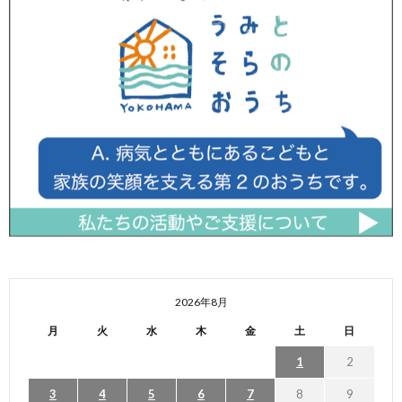
2026年8月
月
火
水
木
金
土
日
1
2
3
4
5
6
7
8
9