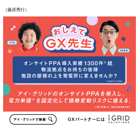
（藤原秀行）