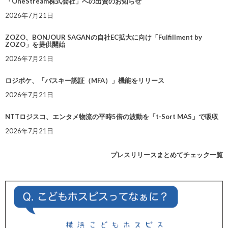
「OneStream株式会社」への出資のお知らせ
2026年7月21日
ZOZO、BONJOUR SAGANの自社EC拡大に向け「Fulfillment by
ZOZO」を提供開始
2026年7月21日
ロジポケ、「パスキー認証（MFA）」機能をリリース
2026年7月21日
NTTロジスコ、エンタメ物流の平時5倍の波動を「t-Sort MAS」で吸収
2026年7月21日
プレスリリースまとめてチェック一覧