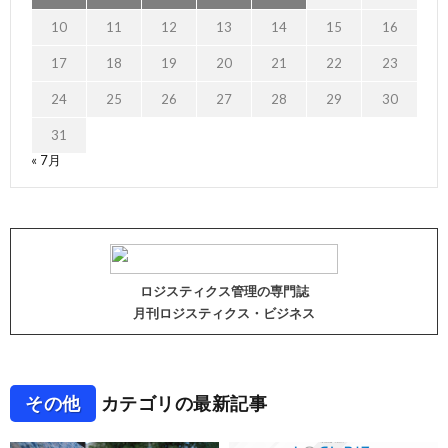
10
11
12
13
14
15
16
17
18
19
20
21
22
23
24
25
26
27
28
29
30
31
« 7月
ロジスティクス管理の専門誌
月刊ロジスティクス・ビジネス
その他
カテゴリの最新記事