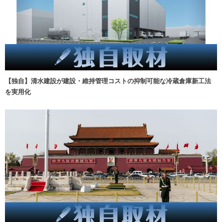
【独自】清水建設が建設・維持管理コストの抑制可能な冷蔵倉庫新工法
を実用化