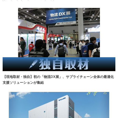
【現地取材・独自】初の「物流DX展」、サプライチェーン全体の最適化
支援ソリューションが集結