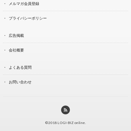
メルマガ会員登録
プライバシーポリシー
広告掲載
会社概要
よくある質問
お問い合わせ
©2018
LOGI-BIZ online
.