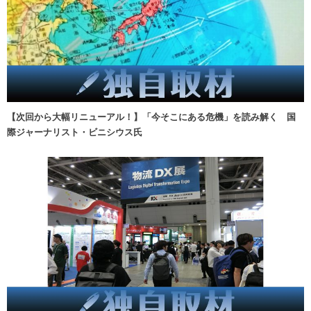
【次回から大幅リニューアル！】「今そこにある危機」を読み解く 国
際ジャーナリスト・ビニシウス氏