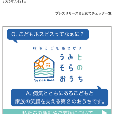
2026年7月21日
プレスリリースまとめてチェック一覧