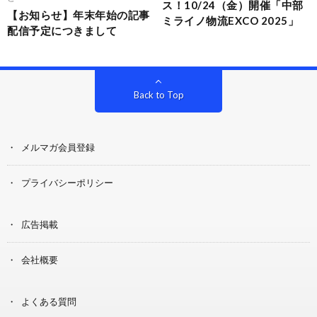
ス！10/24（金）開催「中部
【お知らせ】年末年始の記事
ミライノ物流EXCO 2025」
配信予定につきまして
Back to Top
メルマガ会員登録
プライバシーポリシー
広告掲載
会社概要
よくある質問