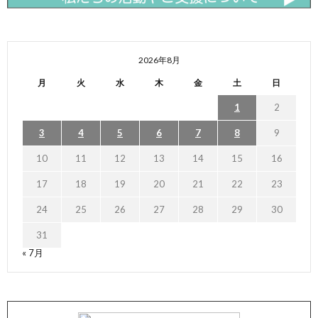
2026年8月
月
火
水
木
金
土
日
1
2
3
4
5
6
7
8
9
10
11
12
13
14
15
16
17
18
19
20
21
22
23
24
25
26
27
28
29
30
31
« 7月