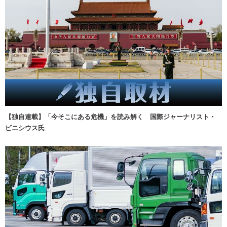
【独自連載】「今そこにある危機」を読み解く 国際ジャーナリスト・
ビニシウス氏