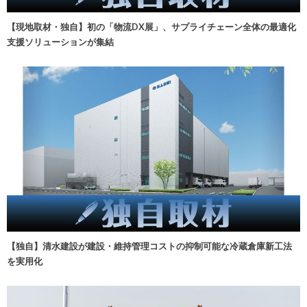
【現地取材・独自】初の「物流DX展」、サプライチェーン全体の最適化
支援ソリューションが集結
【独自】清水建設が建設・維持管理コストの抑制可能な冷蔵倉庫新工法
を実用化