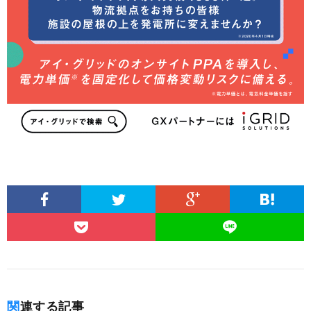
関連する記事