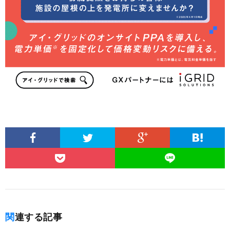
関連する記事