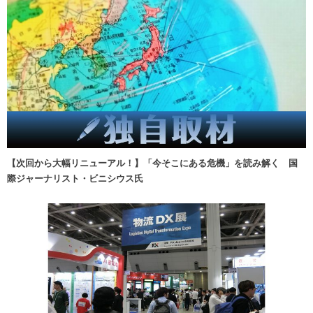
【次回から大幅リニューアル！】「今そこにある危機」を読み解く 国
際ジャーナリスト・ビニシウス氏