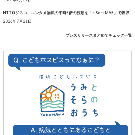
NTTロジスコ、エンタメ物流の平時5倍の波動を「t-Sort MAS」で吸収
2026年7月21日
プレスリリースまとめてチェック一覧