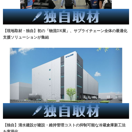
【現地取材・独自】初の「物流DX展」、サプライチェーン全体の最適化
支援ソリューションが集結
【独自】清水建設が建設・維持管理コストの抑制可能な冷蔵倉庫新工法
を実用化