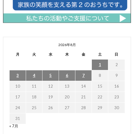
2026年8月
月
火
水
木
金
土
日
1
2
3
4
5
6
7
8
9
10
11
12
13
14
15
16
17
18
19
20
21
22
23
24
25
26
27
28
29
30
31
« 7月