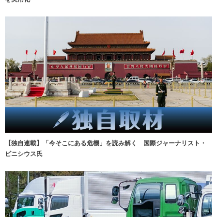
【独自連載】「今そこにある危機」を読み解く 国際ジャーナリスト・
ビニシウス氏