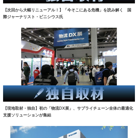
【次回から大幅リニューアル！】「今そこにある危機」を読み解く 国
際ジャーナリスト・ビニシウス氏
【現地取材・独自】初の「物流DX展」、サプライチェーン全体の最適化
支援ソリューションが集結