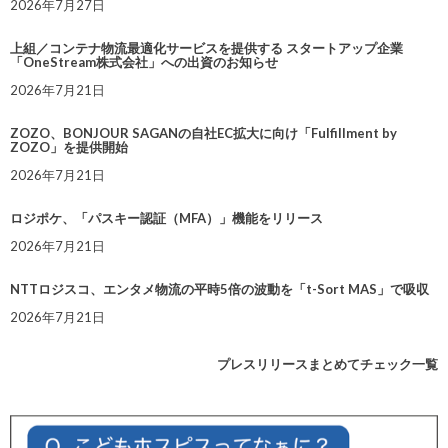
2026年7月27日
上組／コンテナ物流最適化サービスを提供する スタートアップ企業
「OneStream株式会社」への出資のお知らせ
2026年7月21日
ZOZO、BONJOUR SAGANの自社EC拡大に向け「Fulfillment by
ZOZO」を提供開始
2026年7月21日
ロジポケ、「パスキー認証（MFA）」機能をリリース
2026年7月21日
NTTロジスコ、エンタメ物流の平時5倍の波動を「t-Sort MAS」で吸収
2026年7月21日
プレスリリースまとめてチェック一覧