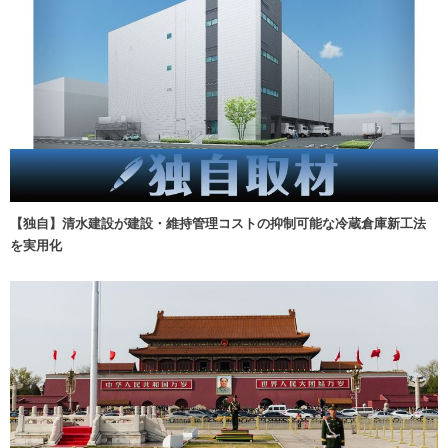
【独自】清水建設が建設・維持管理コストの抑制可能な冷蔵倉庫新工法
を実用化