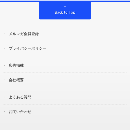
Back to Top
メルマガ会員登録
プライバシーポリシー
広告掲載
会社概要
よくある質問
お問い合わせ