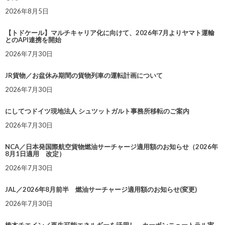
2026年8月5日
【トドケール】マルチキャリア化に向けて、2026年7月よりヤマト運輸
とのAPI連携を開始
2026年7月30日
JR貨物／お盆休み期間の貨物列車の運転計画について
2026年7月30日
にしてつドイツ現地法人 シュツットガルト事務所移転のご案内
2026年7月30日
NCA／日本発国際航空貨物燃油サーチャージ適用額のお知らせ（2026年
8月1日適用 改定）
2026年7月30日
JAL／2026年8月前半 燃油サーチャージ適用額のお知らせ(変更)
2026年7月30日