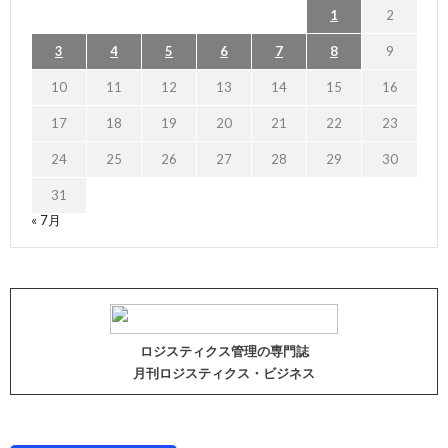
1
2
3
4
5
6
7
8
9
10
11
12
13
14
15
16
17
18
19
20
21
22
23
24
25
26
27
28
29
30
31
« 7月
ロジスティクス管理の専門誌
月刊ロジスティクス・ビジネス