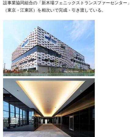
設事業協同組合の「新木場フェニックストランスファーセンター」
（東京・江東区）を相次いで完成・引き渡している。