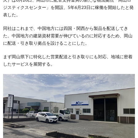
ジスティクスセンター」を開設、5年6月23日に稼働を開始したと発
表した。
同社はこれまで、中国地方には四国・関西から製品を配送してき
た。中国地方の建築資材需要が伸びているのに対応するため、岡山
に配送・引き取り拠点を設けることにした。
まず岡山県下に特化した営業配送と引き取りにも対応、地域に密着
したサービスを展開する。