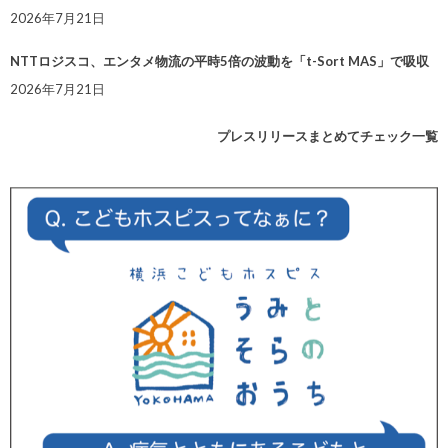
2026年7月21日
NTTロジスコ、エンタメ物流の平時5倍の波動を「t-Sort MAS」で吸収
2026年7月21日
プレスリリースまとめてチェック一覧