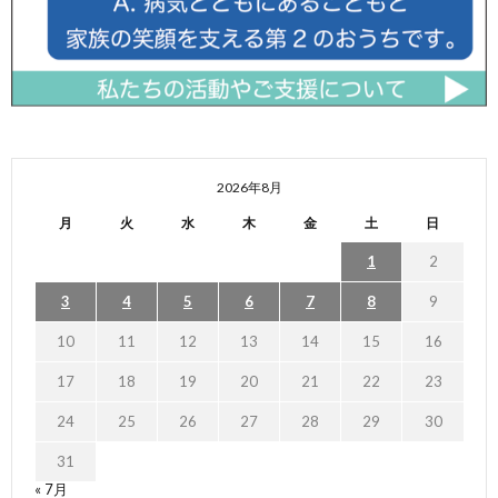
2026年8月
月
火
水
木
金
土
日
1
2
3
4
5
6
7
8
9
10
11
12
13
14
15
16
17
18
19
20
21
22
23
24
25
26
27
28
29
30
31
« 7月