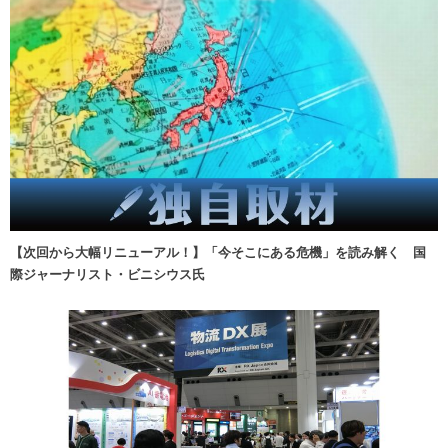
【次回から大幅リニューアル！】「今そこにある危機」を読み解く 国
際ジャーナリスト・ビニシウス氏