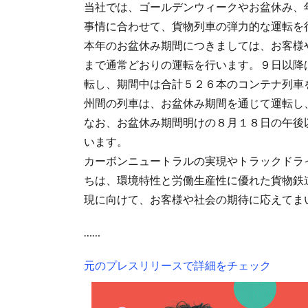
当社では、ゴールデンウィークやお盆休み、
事情に合わせて、貨物列車の弾力的な運転を
本年のお盆休み期間につきましては、お客様
まで通常どおりの運転を行います。９日以降
転し、期間中は合計５２６本のコンテナ列車
州間の列車は、お盆休み期間を通じて運転し
なお、お盆休み期間明けの８月１８日の午後
います。
カーボンニュートラルの実現やトラックドラ
ちは、環境特性と労働生産性に優れた貨物鉄
現に向けて、お客様や社会の期待に応えてま
……
元のプレスリリースで詳細をチェック