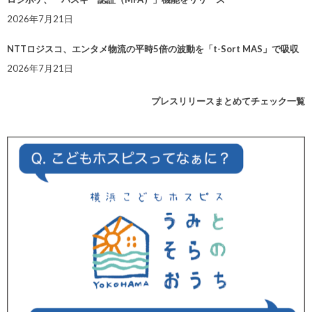
2026年7月21日
NTTロジスコ、エンタメ物流の平時5倍の波動を「t-Sort MAS」で吸収
2026年7月21日
プレスリリースまとめてチェック一覧