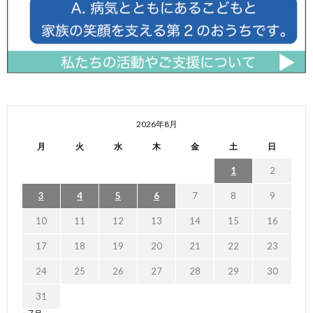
2026年8月
月
火
水
木
金
土
日
1
2
3
4
5
6
7
8
9
10
11
12
13
14
15
16
17
18
19
20
21
22
23
24
25
26
27
28
29
30
31