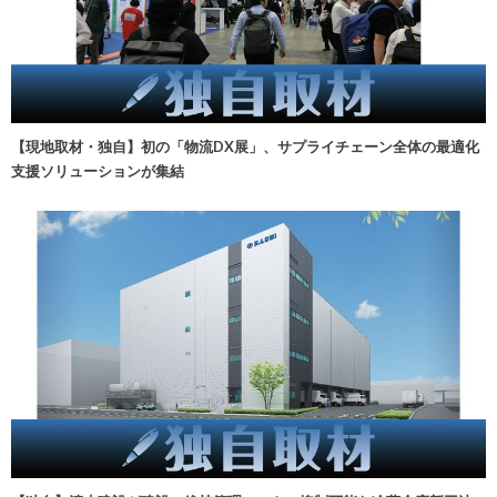
【現地取材・独自】初の「物流DX展」、サプライチェーン全体の最適化
支援ソリューションが集結