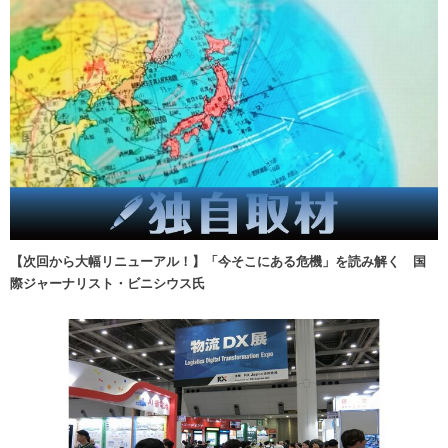
【次回から大幅リニューアル！】「今そこにある危機」を読み解く 国
際ジャーナリスト・ビニシウス氏