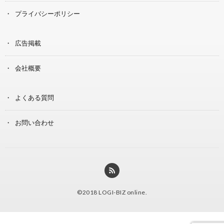
プライバシーポリシー
広告掲載
会社概要
よくある質問
お問い合わせ
©2018
LOGI-BIZ online
.