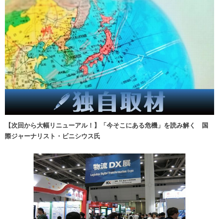
【次回から大幅リニューアル！】「今そこにある危機」を読み解く 国
際ジャーナリスト・ビニシウス氏