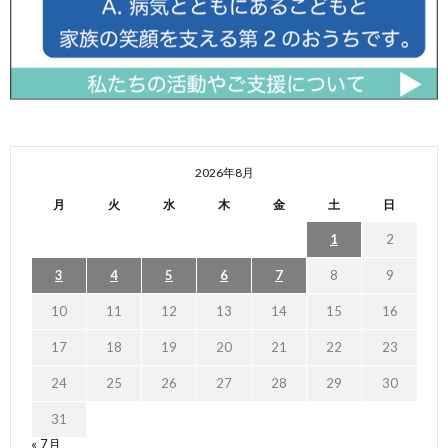
2026年8月
月
火
水
木
金
土
日
1
2
3
4
5
6
7
8
9
10
11
12
13
14
15
16
17
18
19
20
21
22
23
24
25
26
27
28
29
30
31
« 7月