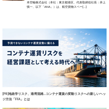
本空輸株式会社（本社：東京都港区、代表取締役社長：井上
慎一、以下「ANA」）は、航空貨物スペー[…]
[PR]地政学リスク、港湾混雑…コンテナ運賃の変動リスクへの新しいヘッ
ジ方法「FFA」とは