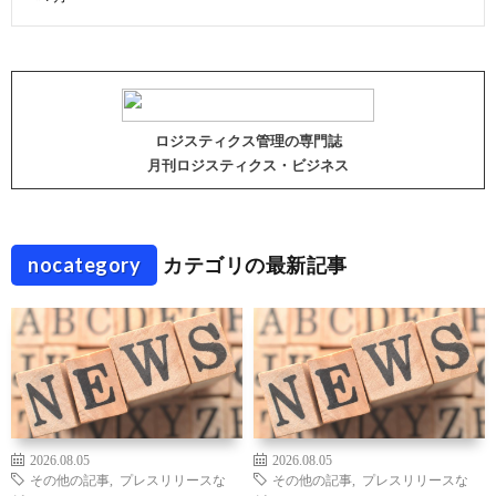
ロジスティクス管理の専門誌
月刊ロジスティクス・ビジネス
nocategory
カテゴリの最新記事
2026.08.05
2026.08.05
その他の記事
,
プレスリリースな
その他の記事
,
プレスリリースな