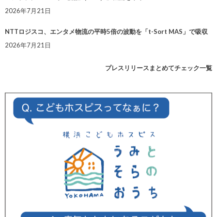
2026年7月21日
NTTロジスコ、エンタメ物流の平時5倍の波動を「t-Sort MAS」で吸収
2026年7月21日
プレスリリースまとめてチェック一覧