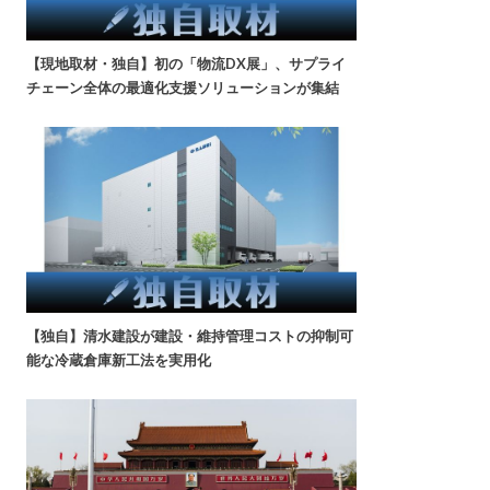
【現地取材・独自】初の「物流DX展」、サプライ
チェーン全体の最適化支援ソリューションが集結
【独自】清水建設が建設・維持管理コストの抑制可
能な冷蔵倉庫新工法を実用化