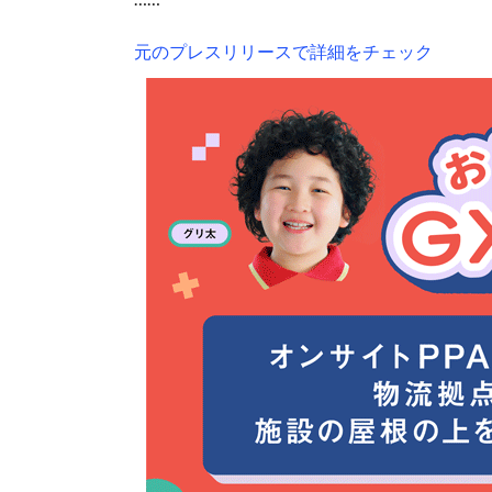
元のプレスリリースで詳細をチェック