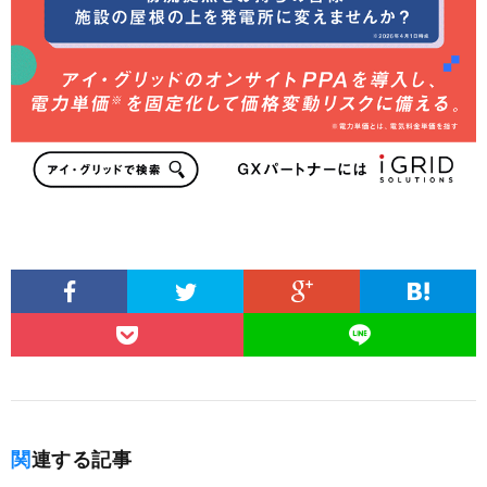
関連する記事