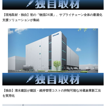
【現地取材・独自】初の「物流DX展」、サプライチェーン全体の最適化
支援ソリューションが集結
【独自】清水建設が建設・維持管理コストの抑制可能な冷蔵倉庫新工法
を実用化