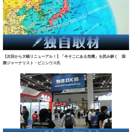
【次回から大幅リニューアル！】「今そこにある危機」を読み解く 国
際ジャーナリスト・ビニシウス氏