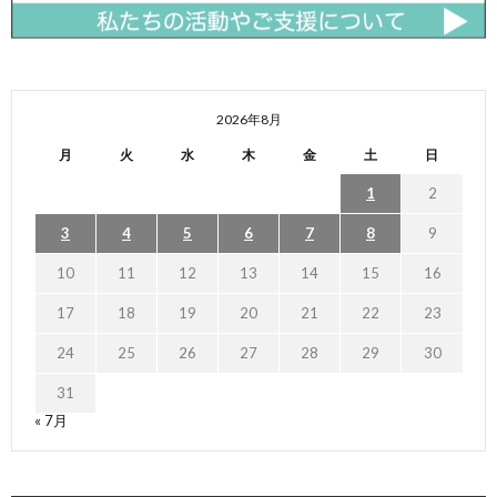
2026年8月
月
火
水
木
金
土
日
1
2
3
4
5
6
7
8
9
10
11
12
13
14
15
16
17
18
19
20
21
22
23
24
25
26
27
28
29
30
31
« 7月