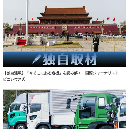
【独自連載】「今そこにある危機」を読み解く 国際ジャーナリスト・
ビニシウス氏