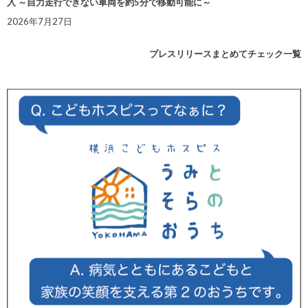
入 ～自力走行できない車両を約5分で移動可能に～
2026年7月27日
プレスリリースまとめてチェック一覧