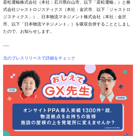
若松運輸株式会社（本社：石川県白山市、以下「若松運輸」）と株
式会社ジャストロジスティクス（本社：金沢市、以下「ジャストロ
ジスティクス」）、日本物流マネジメント株式会社（本社：金沢
市、以下「日本物流マネジメント」）を吸収合併することとしまし
たので、お知らせします。
……
元のプレスリリースで詳細をチェック