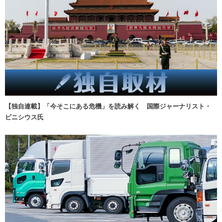
【独自連載】「今そこにある危機」を読み解く 国際ジャーナリスト・
ビニシウス氏