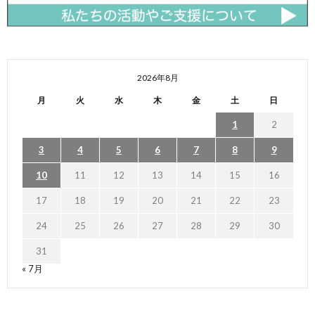
2026年8月
月
火
水
木
金
土
日
1
2
3
4
5
6
7
8
9
10
11
12
13
14
15
16
17
18
19
20
21
22
23
24
25
26
27
28
29
30
31
« 7月