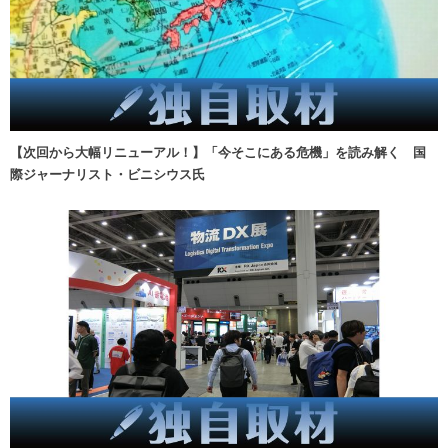
【次回から大幅リニューアル！】「今そこにある危機」を読み解く 国
際ジャーナリスト・ビニシウス氏