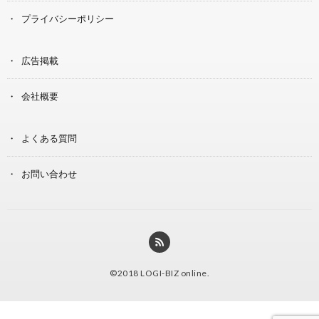
プライバシーポリシー
広告掲載
会社概要
よくある質問
お問い合わせ
©2018
LOGI-BIZ online
.