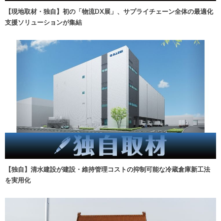
【現地取材・独自】初の「物流DX展」、サプライチェーン全体の最適化
支援ソリューションが集結
【独自】清水建設が建設・維持管理コストの抑制可能な冷蔵倉庫新工法
を実用化