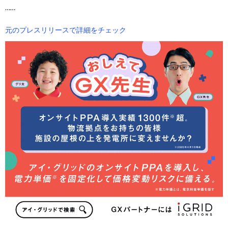
……
元のプレスリリースで詳細をチェック