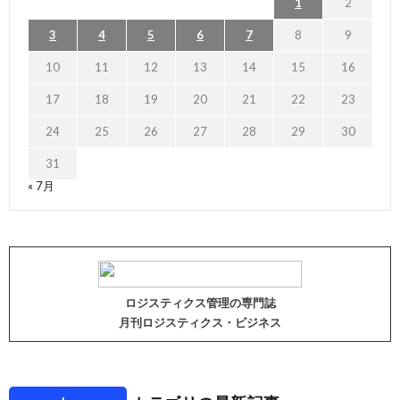
1
2
3
4
5
6
7
8
9
10
11
12
13
14
15
16
17
18
19
20
21
22
23
24
25
26
27
28
29
30
31
« 7月
ロジスティクス管理の専門誌
月刊ロジスティクス・ビジネス