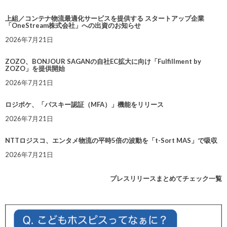
上組／コンテナ物流最適化サービスを提供する スタートアップ企業
「OneStream株式会社」への出資のお知らせ
2026年7月21日
ZOZO、BONJOUR SAGANの自社EC拡大に向け「Fulfillment by
ZOZO」を提供開始
2026年7月21日
ロジポケ、「パスキー認証（MFA）」機能をリリース
2026年7月21日
NTTロジスコ、エンタメ物流の平時5倍の波動を「t-Sort MAS」で吸収
2026年7月21日
プレスリリースまとめてチェック一覧