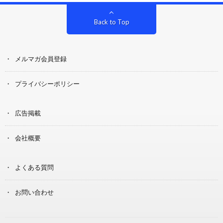
Back to Top
メルマガ会員登録
プライバシーポリシー
広告掲載
会社概要
よくある質問
お問い合わせ