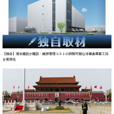
【独自】清水建設が建設・維持管理コストの抑制可能な冷蔵倉庫新工法
を実用化