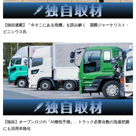
【独自連載】「今そこにある危機」を読み解く 国際ジャーナリスト・
ビニシウス氏
【独自】オープンロジの「AI梱包予測」、トラック必要台数の迅速把握
にも活用本格化