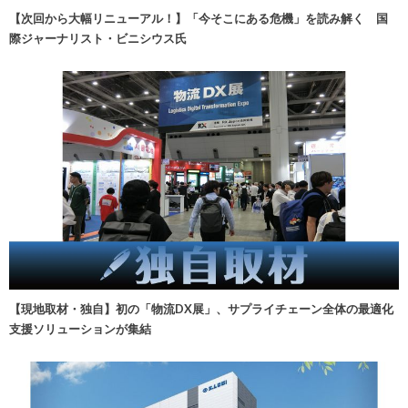
【次回から大幅リニューアル！】「今そこにある危機」を読み解く 国
際ジャーナリスト・ビニシウス氏
【現地取材・独自】初の「物流DX展」、サプライチェーン全体の最適化
支援ソリューションが集結