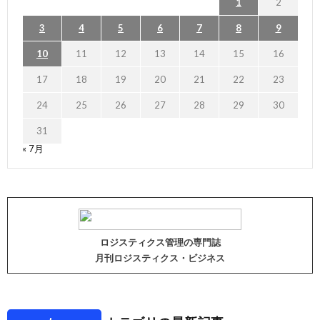
1
2
3
4
5
6
7
8
9
10
11
12
13
14
15
16
17
18
19
20
21
22
23
24
25
26
27
28
29
30
31
« 7月
ロジスティクス管理の専門誌
月刊ロジスティクス・ビジネス