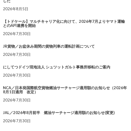
した
2026年8月5日
【トドケール】マルチキャリア化に向けて、2026年7月よりヤマト運輸
とのAPI連携を開始
2026年7月30日
JR貨物／お盆休み期間の貨物列車の運転計画について
2026年7月30日
にしてつドイツ現地法人 シュツットガルト事務所移転のご案内
2026年7月30日
NCA／日本発国際航空貨物燃油サーチャージ適用額のお知らせ（2026年
8月1日適用 改定）
2026年7月30日
JAL／2026年8月前半 燃油サーチャージ適用額のお知らせ(変更)
2026年7月30日