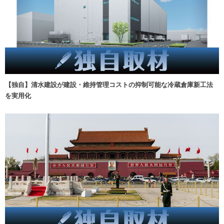
【独自】清水建設が建設・維持管理コストの抑制可能な冷蔵倉庫新工法
を実用化