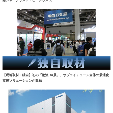
【現地取材・独自】初の「物流DX展」、サプライチェーン全体の最適化
支援ソリューションが集結