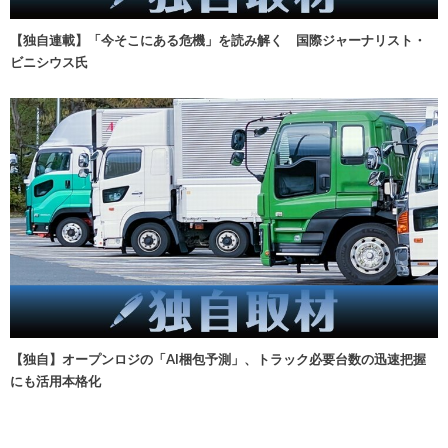
【独自連載】「今そこにある危機」を読み解く 国際ジャーナリスト・
ビニシウス氏
【独自】オープンロジの「AI梱包予測」、トラック必要台数の迅速把握
にも活用本格化