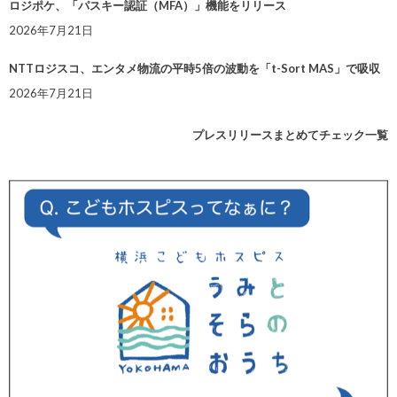
ロジポケ、「パスキー認証（MFA）」機能をリリース
2026年7月21日
NTTロジスコ、エンタメ物流の平時5倍の波動を「t-Sort MAS」で吸収
2026年7月21日
プレスリリースまとめてチェック一覧