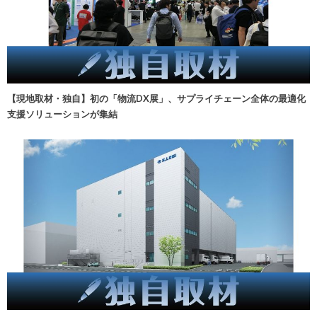
【現地取材・独自】初の「物流DX展」、サプライチェーン全体の最適化
支援ソリューションが集結