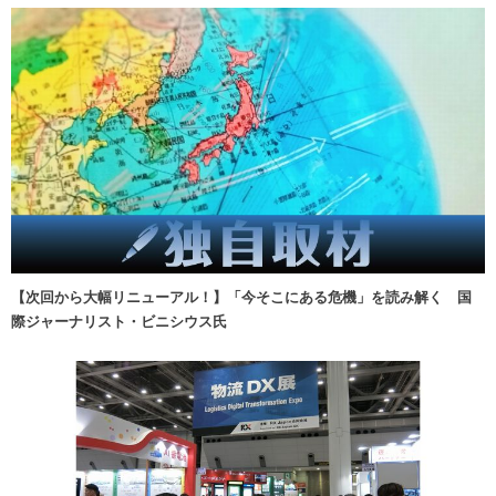
【次回から大幅リニューアル！】「今そこにある危機」を読み解く 国
際ジャーナリスト・ビニシウス氏