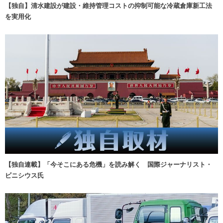
【独自】清水建設が建設・維持管理コストの抑制可能な冷蔵倉庫新工法
を実用化
【独自連載】「今そこにある危機」を読み解く 国際ジャーナリスト・
ビニシウス氏