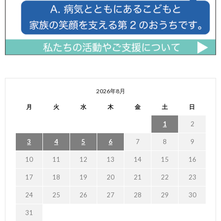
2026年8月
月
火
水
木
金
土
日
1
2
3
4
5
6
7
8
9
10
11
12
13
14
15
16
17
18
19
20
21
22
23
24
25
26
27
28
29
30
31