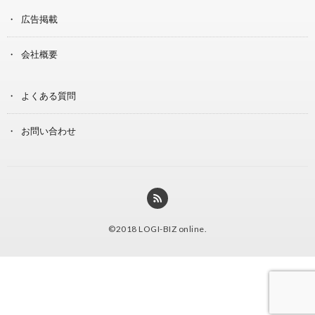
広告掲載
会社概要
よくある質問
お問い合わせ
©2018
LOGI-BIZ online
.