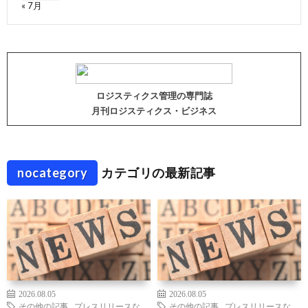
« 7月
ロジスティクス管理の専門誌
月刊ロジスティクス・ビジネス
nocategory
カテゴリの最新記事
2026.08.05
2026.08.05
その他の記事
,
プレスリリースな
その他の記事
,
プレスリリースな