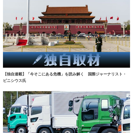
【独自連載】「今そこにある危機」を読み解く 国際ジャーナリスト・
ビニシウス氏