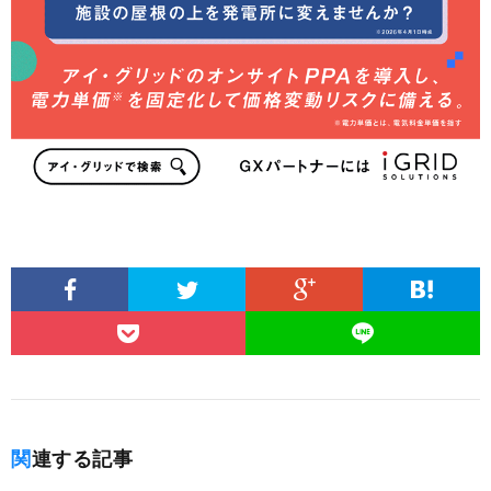
関連する記事