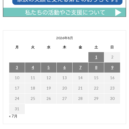
2026年8月
月
火
水
木
金
土
日
1
2
3
4
5
6
7
8
9
10
11
12
13
14
15
16
17
18
19
20
21
22
23
24
25
26
27
28
29
30
31
« 7月