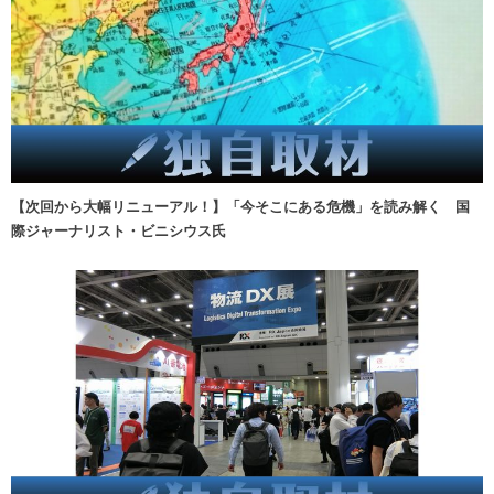
【次回から大幅リニューアル！】「今そこにある危機」を読み解く 国
際ジャーナリスト・ビニシウス氏