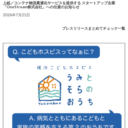
上組／コンテナ物流最適化サービスを提供する スタートアップ企業
「OneStream株式会社」への出資のお知らせ
2026年7月21日
プレスリリースまとめてチェック一覧