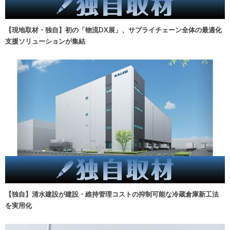
【現地取材・独自】初の「物流DX展」、サプライチェーン全体の最適化
支援ソリューションが集結
【独自】清水建設が建設・維持管理コストの抑制可能な冷蔵倉庫新工法
を実用化