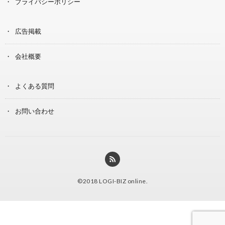
プライバシーポリシー
広告掲載
会社概要
よくある質問
お問い合わせ
©2018
LOGI-BIZ online
.