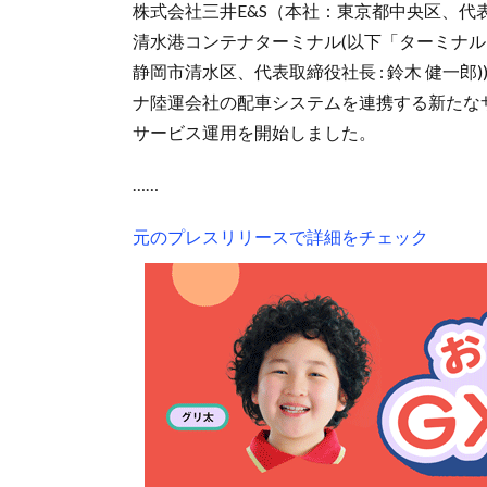
株式会社三井E&S（本社：東京都中央区、代表
清水港コンテナターミナル(以下「ターミナル」、
静岡市清水区、代表取締役社長 : 鈴木 健一郎
ナ陸運会社の配車システムを連携する新たな
サービス運用を開始しました。
……
元のプレスリリースで詳細をチェック