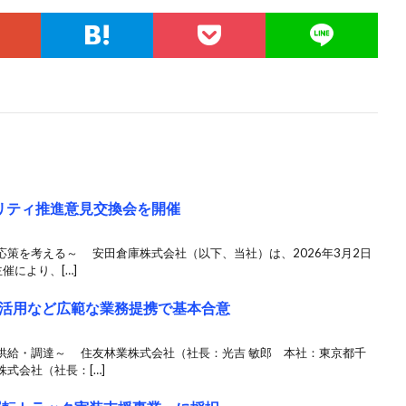
リティ推進意見交換会を開催
策を考える～ 安田倉庫株式会社（以下、当社）は、2026年3月2日
催により、[…]
活用など広範な業務提携で基本合意
供給・調達～ 住友林業株式会社（社長：光吉 敏郎 本社：東京都千
式会社（社長：[…]