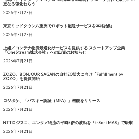
更なる強化ねらう
2026年7月27日
東京ミッドタウン八重洲でロボット配送サービスを本格始動
2026年7月27日
上組／コンテナ物流最適化サービスを提供する スタートアップ企業
「OneStream株式会社」への出資のお知らせ
2026年7月21日
ZOZO、BONJOUR SAGANの自社EC拡大に向け「Fulfillment by
ZOZO」を提供開始
2026年7月21日
ロジポケ、「パスキー認証（MFA）」機能をリリース
2026年7月21日
NTTロジスコ、エンタメ物流の平時5倍の波動を「t-Sort MAS」で吸収
2026年7月21日