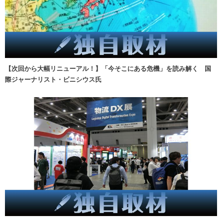
【次回から大幅リニューアル！】「今そこにある危機」を読み解く 国
際ジャーナリスト・ビニシウス氏