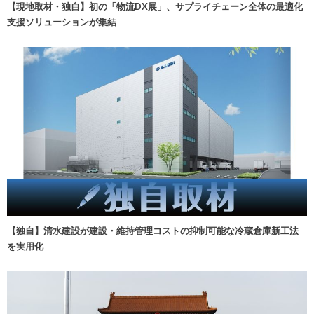
【現地取材・独自】初の「物流DX展」、サプライチェーン全体の最適化
支援ソリューションが集結
【独自】清水建設が建設・維持管理コストの抑制可能な冷蔵倉庫新工法
を実用化