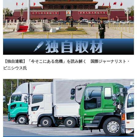
【独自連載】「今そこにある危機」を読み解く 国際ジャーナリスト・
ビニシウス氏