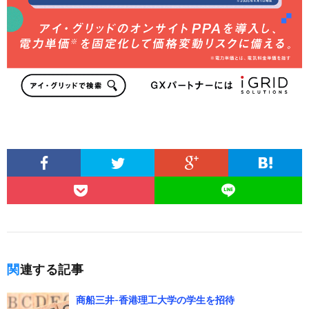
関連する記事
商船三井-香港理工大学の学生を招待