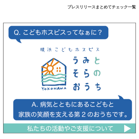
プレスリリースまとめてチェック一覧