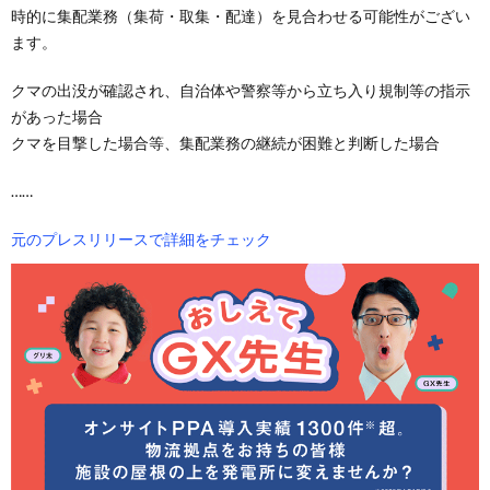
時的に集配業務（集荷・取集・配達）を見合わせる可能性がござい
ます。
クマの出没が確認され、自治体や警察等から立ち入り規制等の指示
があった場合
クマを目撃した場合等、集配業務の継続が困難と判断した場合
……
元のプレスリリースで詳細をチェック