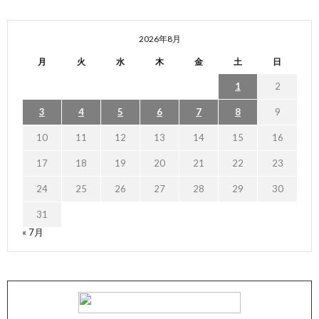
2026年8月
月
火
水
木
金
土
日
1
2
3
4
5
6
7
8
9
10
11
12
13
14
15
16
17
18
19
20
21
22
23
24
25
26
27
28
29
30
31
« 7月