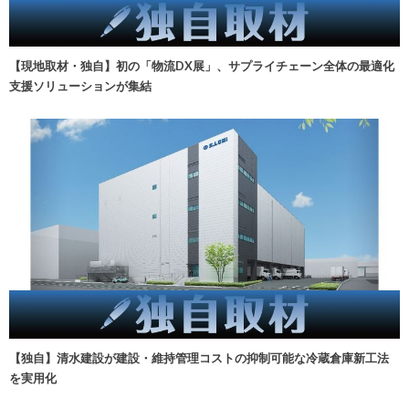
【現地取材・独自】初の「物流DX展」、サプライチェーン全体の最適化
支援ソリューションが集結
【独自】清水建設が建設・維持管理コストの抑制可能な冷蔵倉庫新工法
を実用化