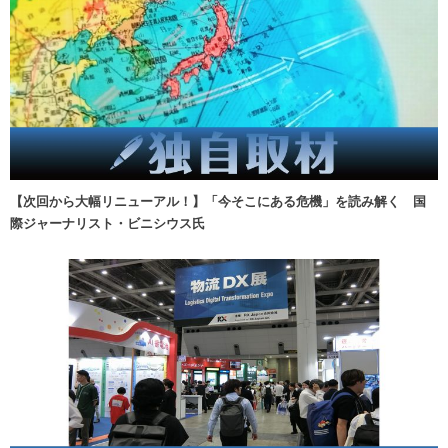
【次回から大幅リニューアル！】「今そこにある危機」を読み解く 国
際ジャーナリスト・ビニシウス氏