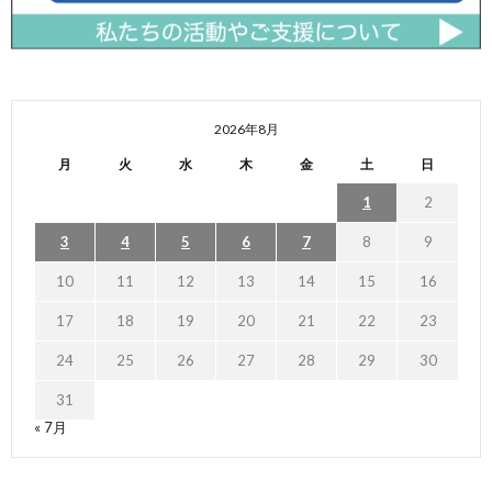
2026年8月
月
火
水
木
金
土
日
1
2
3
4
5
6
7
8
9
10
11
12
13
14
15
16
17
18
19
20
21
22
23
24
25
26
27
28
29
30
31
« 7月