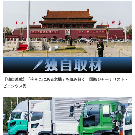
【独自連載】「今そこにある危機」を読み解く 国際ジャーナリスト・
ビニシウス氏