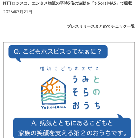
NTTロジスコ、エンタメ物流の平時5倍の波動を「t-Sort MAS」で吸収
2026年7月21日
プレスリリースまとめてチェック一覧