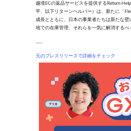
越境ECの返品サービスを提供するReturn H
平、以下リターンヘルパー）は、新たに「Flex
成長とともに、日本の事業者たちは新たな壁
地での在庫管理、それらを一気に解消するべく国
……
元のプレスリリースで詳細をチェック