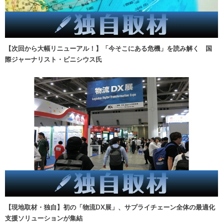
【次回から大幅リニューアル！】「今そこにある危機」を読み解く 国
際ジャーナリスト・ビニシウス氏
【現地取材・独自】初の「物流DX展」、サプライチェーン全体の最適化
支援ソリューションが集結