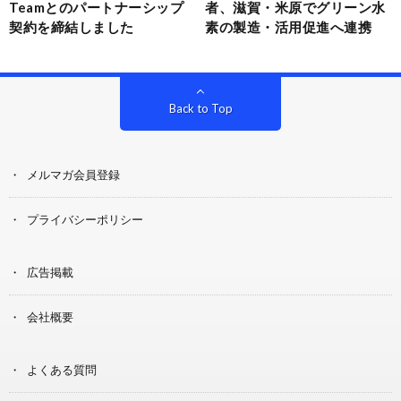
Teamとのパートナーシップ
者、滋賀・米原でグリーン水
契約を締結しました
素の製造・活用促進へ連携
Back to Top
メルマガ会員登録
プライバシーポリシー
広告掲載
会社概要
よくある質問