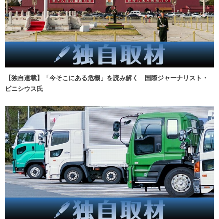
【独自連載】「今そこにある危機」を読み解く 国際ジャーナリスト・
ビニシウス氏