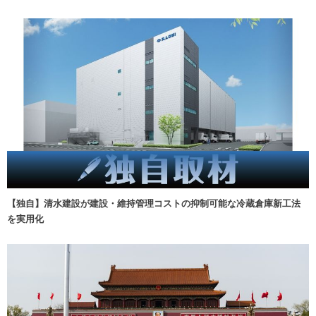
【独自】清水建設が建設・維持管理コストの抑制可能な冷蔵倉庫新工法
を実用化