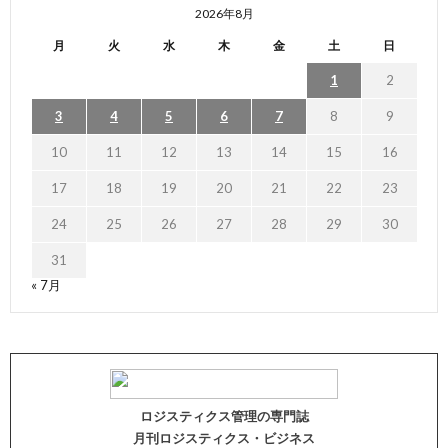
2026年8月
月
火
水
木
金
土
日
1
2
3
4
5
6
7
8
9
10
11
12
13
14
15
16
17
18
19
20
21
22
23
24
25
26
27
28
29
30
31
« 7月
ロジスティクス管理の専門誌
月刊ロジスティクス・ビジネス