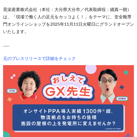
晃栄産業株式会社（本社：大分県大分市／代表取締役：續真一朗）
は、「現場で働く人の足元をカッコよく！」をテーマに、安全靴専
門オンラインショップを2025年11月11日火曜日にグランドオープン
いたします。
……
元のプレスリリースで詳細をチェック