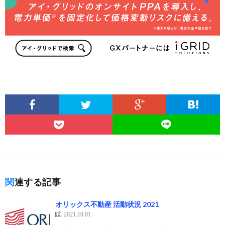
関連する記事
オリックス不動産 活動状況 2021
2021.10.01