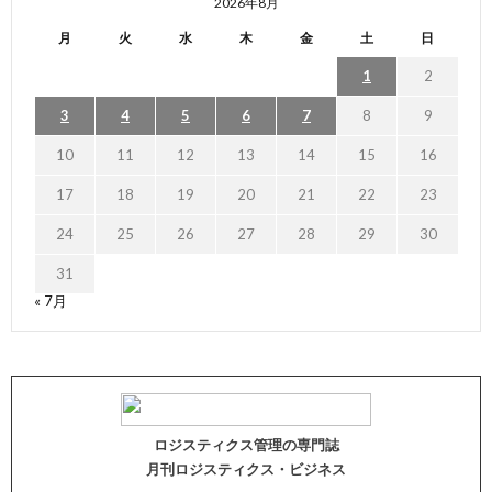
2026年8月
月
火
水
木
金
土
日
1
2
3
4
5
6
7
8
9
10
11
12
13
14
15
16
17
18
19
20
21
22
23
24
25
26
27
28
29
30
31
« 7月
ロジスティクス管理の専門誌
月刊ロジスティクス・ビジネス