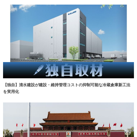
【独自】清水建設が建設・維持管理コストの抑制可能な冷蔵倉庫新工法
を実用化