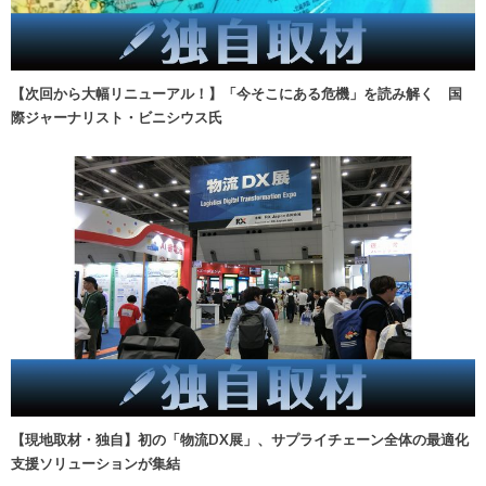
【次回から大幅リニューアル！】「今そこにある危機」を読み解く 国
際ジャーナリスト・ビニシウス氏
【現地取材・独自】初の「物流DX展」、サプライチェーン全体の最適化
支援ソリューションが集結