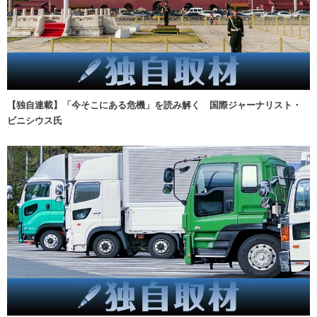
【独自連載】「今そこにある危機」を読み解く 国際ジャーナリスト・
ビニシウス氏