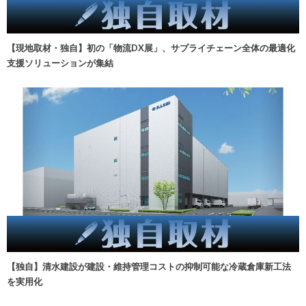
【現地取材・独自】初の「物流DX展」、サプライチェーン全体の最適化
支援ソリューションが集結
【独自】清水建設が建設・維持管理コストの抑制可能な冷蔵倉庫新工法
を実用化