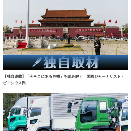
【独自連載】「今そこにある危機」を読み解く 国際ジャーナリスト・
ビニシウス氏