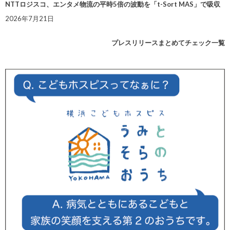
NTTロジスコ、エンタメ物流の平時5倍の波動を「t-Sort MAS」で吸収
2026年7月21日
プレスリリースまとめてチェック一覧