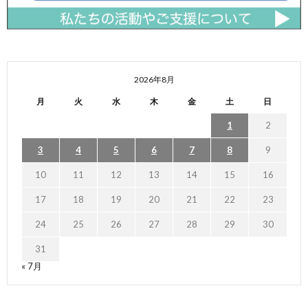
2026年8月
月
火
水
木
金
土
日
1
2
3
4
5
6
7
8
9
10
11
12
13
14
15
16
17
18
19
20
21
22
23
24
25
26
27
28
29
30
31
« 7月