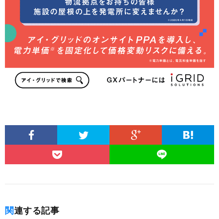
関連する記事