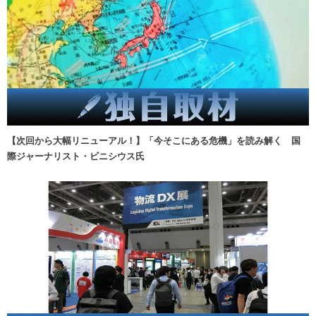
【次回から大幅リニューアル！】「今そこにある危機」を読み解く 国
際ジャーナリスト・ビニシウス氏