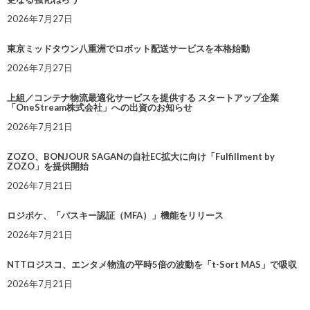
2026年7月27日
東京ミッドタウン八重洲でロボット配送サービスを本格始動
2026年7月27日
上組／コンテナ物流最適化サービスを提供する スタートアップ企業
「OneStream株式会社」への出資のお知らせ
2026年7月21日
ZOZO、BONJOUR SAGANの自社EC拡大に向け「Fulfillment by
ZOZO」を提供開始
2026年7月21日
ロジポケ、「パスキー認証（MFA）」機能をリリース
2026年7月21日
NTTロジスコ、エンタメ物流の平時5倍の波動を「t-Sort MAS」で吸収
2026年7月21日