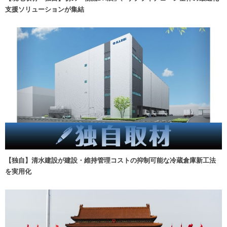
支援ソリューションが集結
【独自】清水建設が建設・維持管理コストの抑制可能な冷蔵倉庫新工法
を実用化