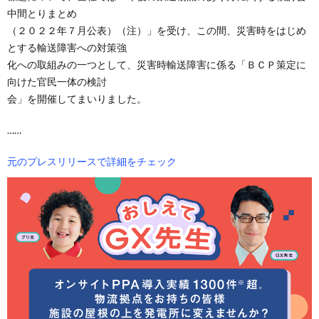
中間とりまとめ
（２０２２年７月公表）（注）」を受け、この間、災害時をはじめ
とする輸送障害への対策強
化への取組みの一つとして、災害時輸送障害に係る「ＢＣＰ策定に
向けた官民一体の検討
会」を開催してまいりました。
……
元のプレスリリースで詳細をチェック