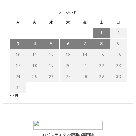
2026年8月
月
火
水
木
金
土
日
1
2
3
4
5
6
7
8
9
10
11
12
13
14
15
16
17
18
19
20
21
22
23
24
25
26
27
28
29
30
31
« 7月
ロジスティクス管理の専門誌