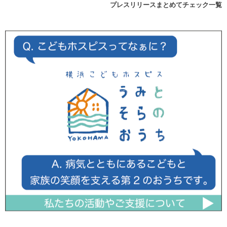
プレスリリースまとめてチェック一覧