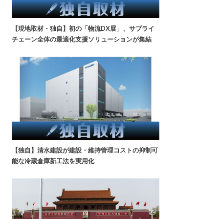
【現地取材・独自】初の「物流DX展」、サプライ
チェーン全体の最適化支援ソリューションが集結
【独自】清水建設が建設・維持管理コストの抑制可
能な冷蔵倉庫新工法を実用化