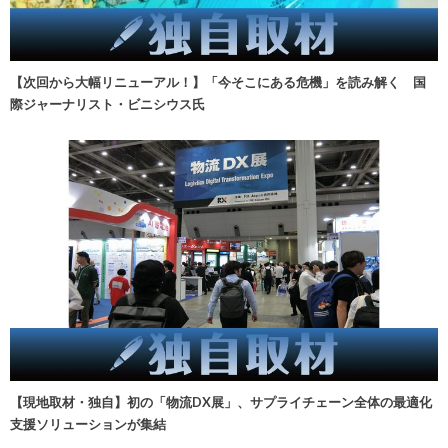
【次回から大幅リニューアル！】「今そこにある危機」を読み解く 国
際ジャーナリスト・ビニシウス氏
【現地取材・独自】初の「物流DX展」、サプライチェーン全体の最適化
支援ソリューションが集結