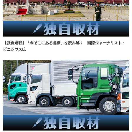
【独自連載】「今そこにある危機」を読み解く 国際ジャーナリスト・
ビニシウス氏