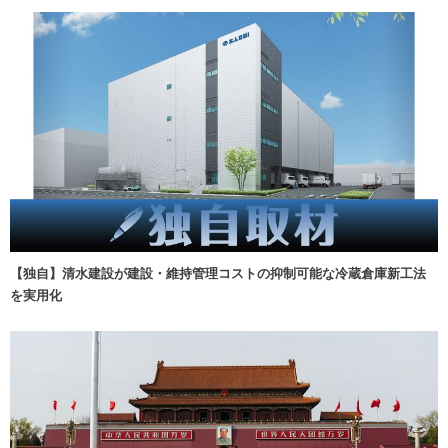
【独自】清水建設が建設・維持管理コストの抑制可能な冷蔵倉庫新工法
を実用化