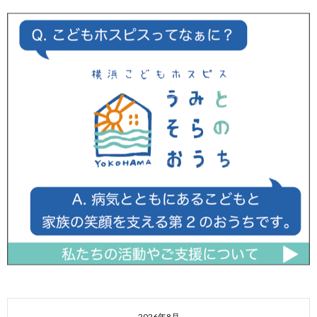
2026年8月