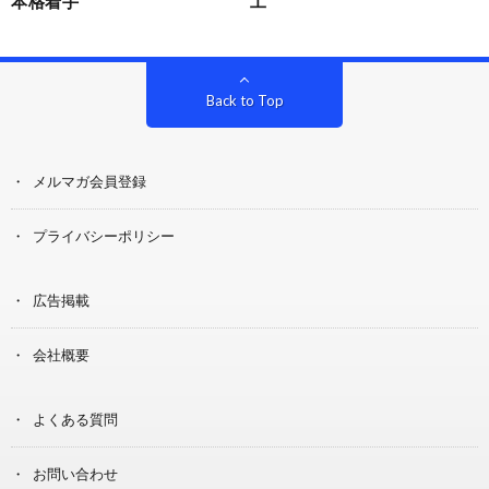
本格着手
工
Back to Top
メルマガ会員登録
プライバシーポリシー
広告掲載
会社概要
よくある質問
お問い合わせ