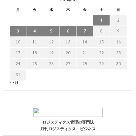
月
火
水
木
金
土
日
1
2
3
4
5
6
7
8
9
10
11
12
13
14
15
16
17
18
19
20
21
22
23
24
25
26
27
28
29
30
31
« 7月
ロジスティクス管理の専門誌
月刊ロジスティクス・ビジネス