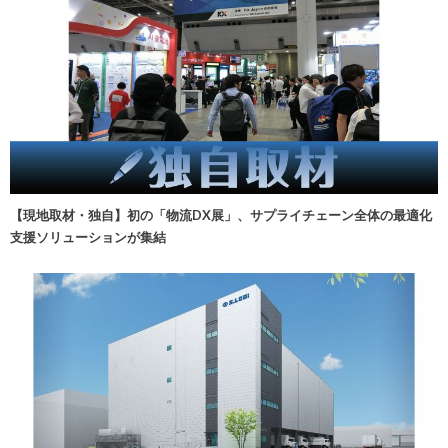
【現地取材・独自】初の「物流DX展」、サプライチェーン全体の最適化
支援ソリューションが集結