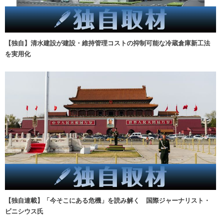
【独自】清水建設が建設・維持管理コストの抑制可能な冷蔵倉庫新工法
を実用化
【独自連載】「今そこにある危機」を読み解く 国際ジャーナリスト・
ビニシウス氏