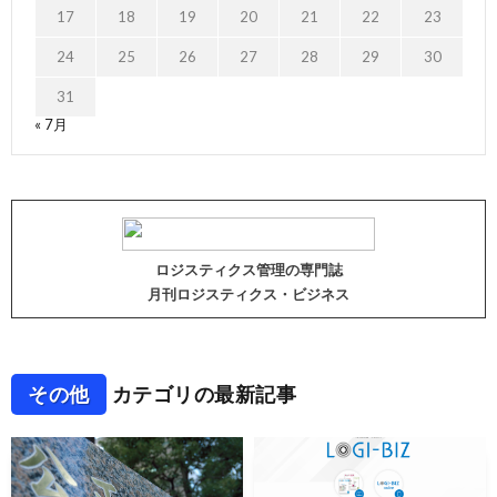
17
18
19
20
21
22
23
24
25
26
27
28
29
30
31
« 7月
ロジスティクス管理の専門誌
月刊ロジスティクス・ビジネス
その他
カテゴリの最新記事