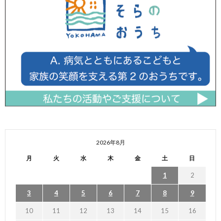
2026年8月
月
火
水
木
金
土
日
1
2
3
4
5
6
7
8
9
10
11
12
13
14
15
16