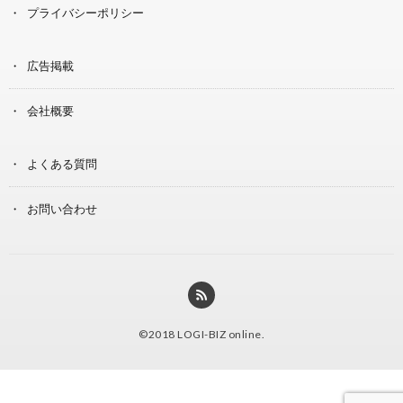
プライバシーポリシー
広告掲載
会社概要
よくある質問
お問い合わせ
©2018
LOGI-BIZ online
.