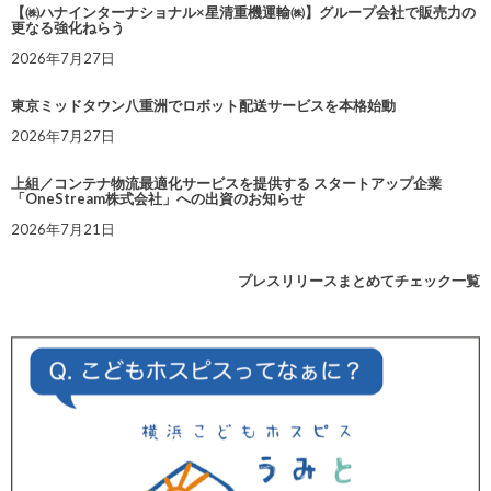
【㈱ハナインターナショナル×星清重機運輸㈱】グループ会社で販売力の
更なる強化ねらう
2026年7月27日
東京ミッドタウン八重洲でロボット配送サービスを本格始動
2026年7月27日
上組／コンテナ物流最適化サービスを提供する スタートアップ企業
「OneStream株式会社」への出資のお知らせ
2026年7月21日
プレスリリースまとめてチェック一覧