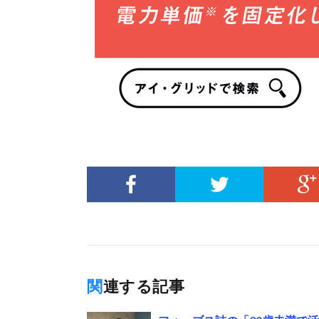
関連する記事