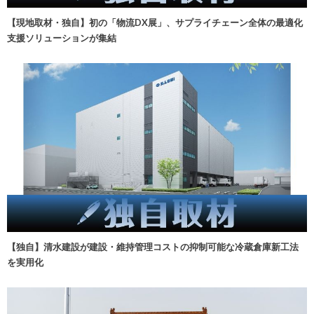
【現地取材・独自】初の「物流DX展」、サプライチェーン全体の最適化
支援ソリューションが集結
【独自】清水建設が建設・維持管理コストの抑制可能な冷蔵倉庫新工法
を実用化