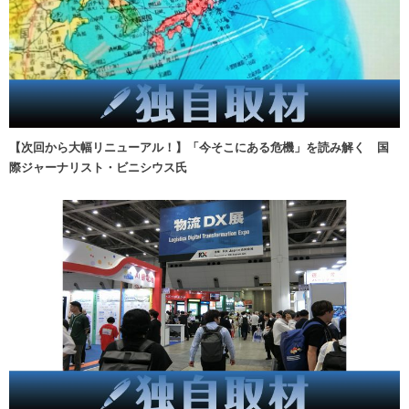
【次回から大幅リニューアル！】「今そこにある危機」を読み解く 国
際ジャーナリスト・ビニシウス氏