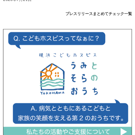
プレスリリースまとめてチェック一覧