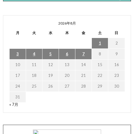
2026年8月
月
火
水
木
金
土
日
1
2
3
4
5
6
7
8
9
10
11
12
13
14
15
16
17
18
19
20
21
22
23
24
25
26
27
28
29
30
31
« 7月