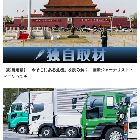
【独自連載】「今そこにある危機」を読み解く 国際ジャーナリスト・
ビニシウス氏