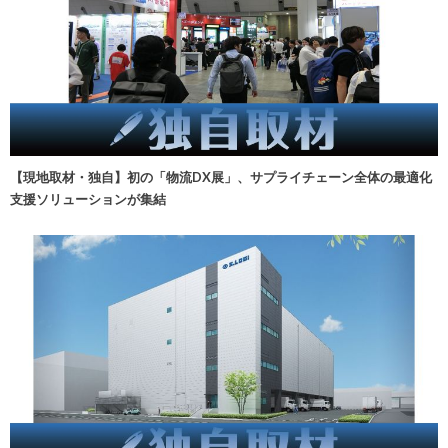
【現地取材・独自】初の「物流DX展」、サプライチェーン全体の最適化
支援ソリューションが集結