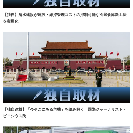
【独自】清水建設が建設・維持管理コストの抑制可能な冷蔵倉庫新工法
を実用化
【独自連載】「今そこにある危機」を読み解く 国際ジャーナリスト・
ビニシウス氏