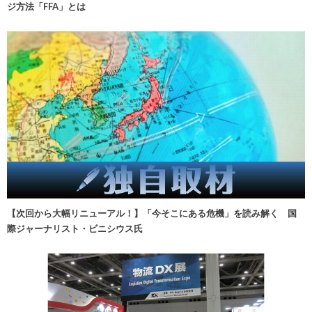
ジ方法「FFA」とは
【次回から大幅リニューアル！】「今そこにある危機」を読み解く 国
際ジャーナリスト・ビニシウス氏