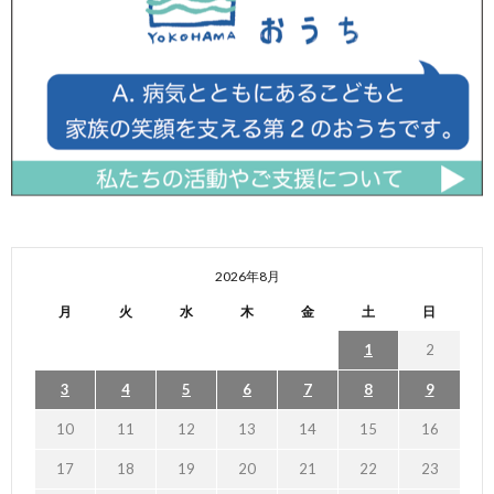
2026年8月
月
火
水
木
金
土
日
1
2
3
4
5
6
7
8
9
10
11
12
13
14
15
16
17
18
19
20
21
22
23