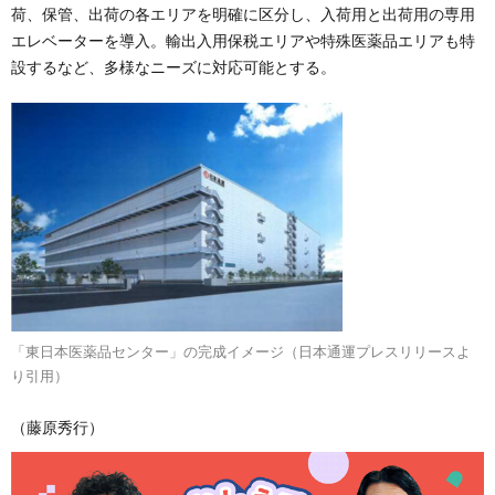
荷、保管、出荷の各エリアを明確に区分し、入荷用と出荷用の専用
エレベーターを導入。輸出入用保税エリアや特殊医薬品エリアも特
設するなど、多様なニーズに対応可能とする。
「東日本医薬品センター」の完成イメージ（日本通運プレスリリースよ
り引用）
（藤原秀行）