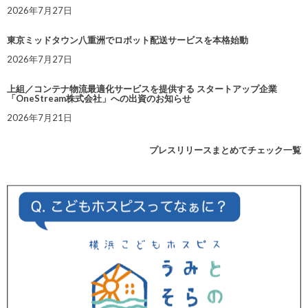
2026年7月27日
東京ミッドタウン八重洲でロボット配送サービスを本格始動
2026年7月27日
上組／コンテナ物流最適化サービスを提供する スタートアップ企業
「OneStream株式会社」への出資のお知らせ
2026年7月21日
プレスリリースまとめてチェック一覧