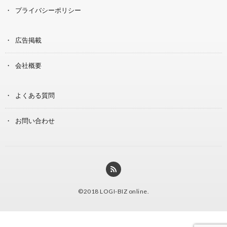
プライバシーポリシー
広告掲載
会社概要
よくある質問
お問い合わせ
©2018
LOGI-BIZ online
.