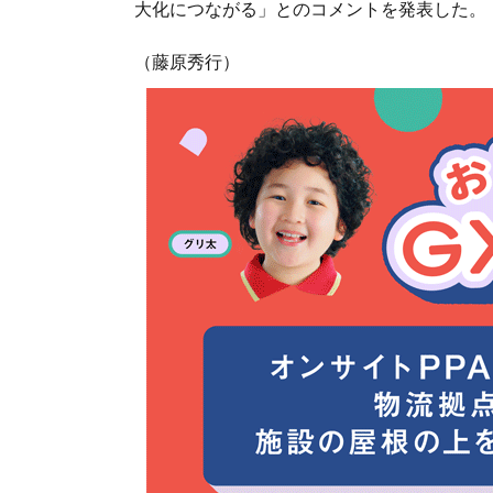
大化につながる」とのコメントを発表した。
（藤原秀行）