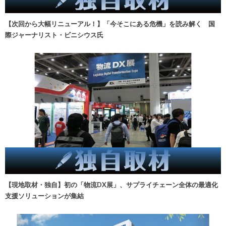
【次回から大幅リニューアル！】「今そこにある危機」を読み解く 国
際ジャーナリスト・ビニシウス氏
【現地取材・独自】初の「物流DX展」、サプライチェーン全体の最適化
支援ソリューションが集結