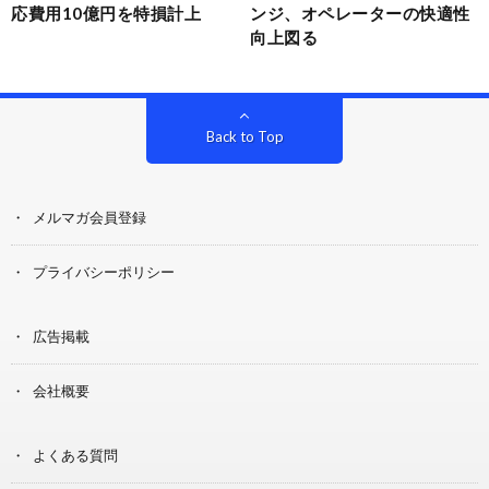
応費用10億円を特損計上
ンジ、オペレーターの快適性
向上図る
Back to Top
メルマガ会員登録
プライバシーポリシー
広告掲載
会社概要
よくある質問