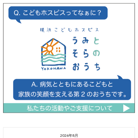
2026年8月