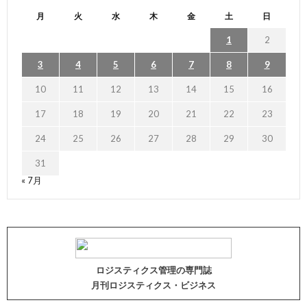
月
火
水
木
金
土
日
1
2
3
4
5
6
7
8
9
10
11
12
13
14
15
16
17
18
19
20
21
22
23
24
25
26
27
28
29
30
31
« 7月
ロジスティクス管理の専門誌
月刊ロジスティクス・ビジネス