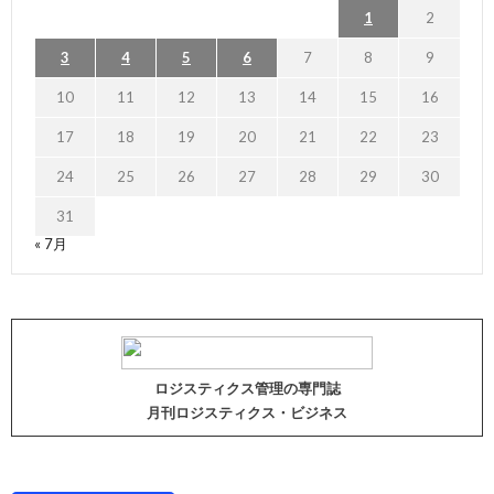
1
2
3
4
5
6
7
8
9
10
11
12
13
14
15
16
17
18
19
20
21
22
23
24
25
26
27
28
29
30
31
« 7月
ロジスティクス管理の専門誌
月刊ロジスティクス・ビジネス