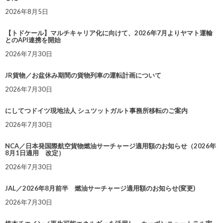
2026年8月5日
【トドケール】マルチキャリア化に向けて、2026年7月よりヤマト運輸
とのAPI連携を開始
2026年7月30日
JR貨物／お盆休み期間の貨物列車の運転計画について
2026年7月30日
にしてつドイツ現地法人 シュツットガルト事務所移転のご案内
2026年7月30日
NCA／日本発国際航空貨物燃油サーチャージ適用額のお知らせ（2026年
8月1日適用 改定）
2026年7月30日
JAL／2026年8月前半 燃油サーチャージ適用額のお知らせ(変更)
2026年7月30日