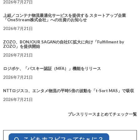
2026年7月27日
上組／コンテナ物流最適化サービスを提供する スタートアップ企業
「OneStream株式会社」への出資のお知らせ
2026年7月21日
ZOZO、BONJOUR SAGANの自社EC拡大に向け「Fulfillment by
ZOZO」を提供開始
2026年7月21日
ロジポケ、「パスキー認証（MFA）」機能をリリース
2026年7月21日
NTTロジスコ、エンタメ物流の平時5倍の波動を「t-Sort MAS」で吸収
2026年7月21日
プレスリリースまとめてチェック一覧