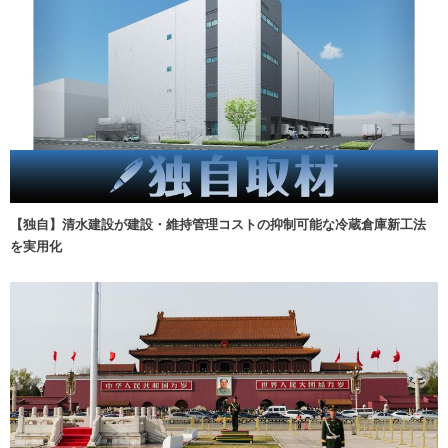
【独自】清水建設が建設・維持管理コストの抑制可能な冷蔵倉庫新工法
を実用化