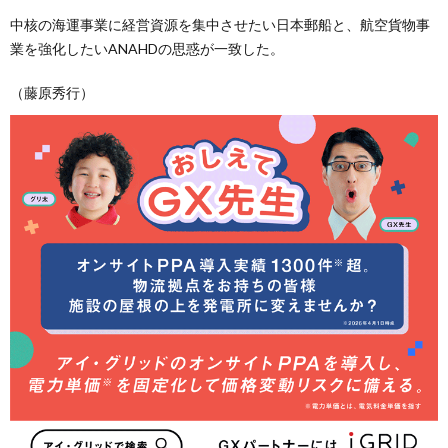
中核の海運事業に経営資源を集中させたい日本郵船と、航空貨物事
業を強化したいANAHDの思惑が一致した。
（藤原秀行）