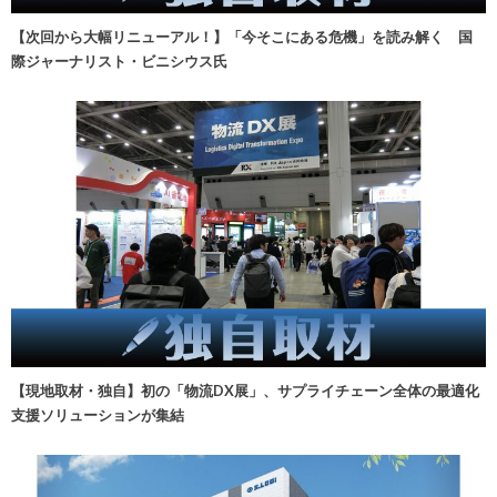
【次回から大幅リニューアル！】「今そこにある危機」を読み解く 国
際ジャーナリスト・ビニシウス氏
【現地取材・独自】初の「物流DX展」、サプライチェーン全体の最適化
支援ソリューションが集結