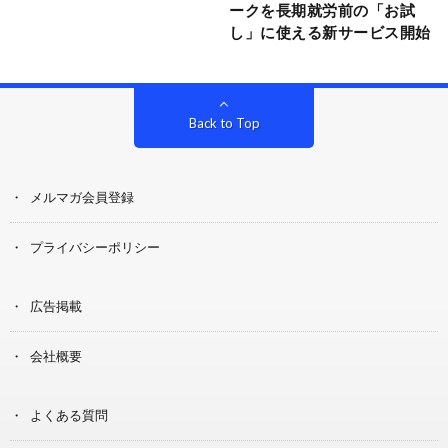
ークを長期就労前の「お試
し」に使える新サービス開始
Back to Top
メルマガ会員登録
プライバシーポリシー
広告掲載
会社概要
よくある質問