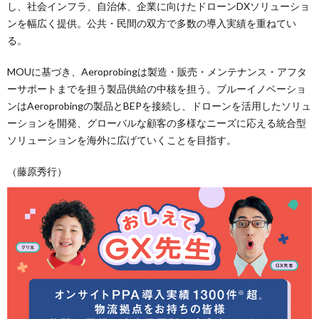
し、社会インフラ、自治体、企業に向けたドローンDXソリューショ
ンを幅広く提供。公共・民間の双方で多数の導入実績を重ねてい
る。
MOUに基づき、Aeroprobingは製造・販売・メンテナンス・アフタ
ーサポートまでを担う製品供給の中核を担う。ブルーイノベーショ
ンはAeroprobingの製品とBEPを接続し、ドローンを活用したソリュ
ーションを開発、グローバルな顧客の多様なニーズに応える統合型
ソリューションを海外に広げていくことを目指す。
（藤原秀行）