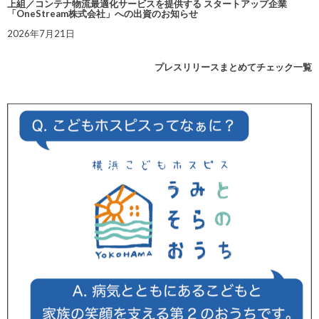
上組／コンテナ物流最適化サービスを提供する スタートアップ企業
「OneStream株式会社」への出資のお知らせ
2026年7月21日
プレスリリースまとめてチェック一覧