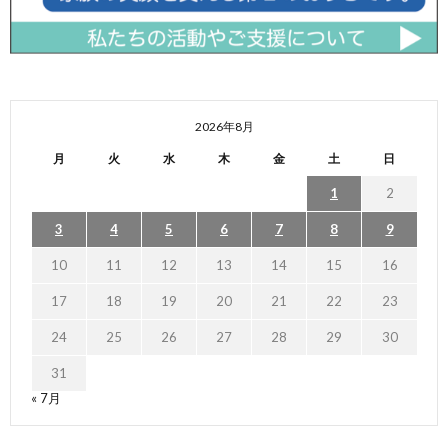
2026年8月
月
火
水
木
金
土
日
1
2
3
4
5
6
7
8
9
10
11
12
13
14
15
16
17
18
19
20
21
22
23
24
25
26
27
28
29
30
31
« 7月