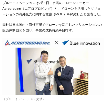
ブルーイノベーションは7月1日、台湾のドローンメーカー
Aeroprobing（エアロプロビング）と、ドローンを活用したソリュ
ーションの海外販売に関する覚書（MOU）を締結したと発表した。
両社は日本国内・海外市場でドローンを活用したソリューションの
販売体制強化を図り、事業の成長持続を目指す。
（ブルーイノベーション提供）