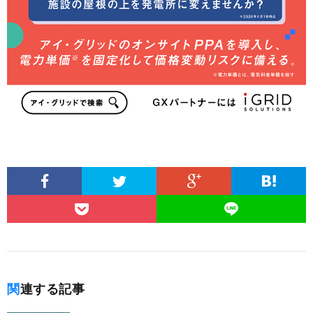
関連する記事