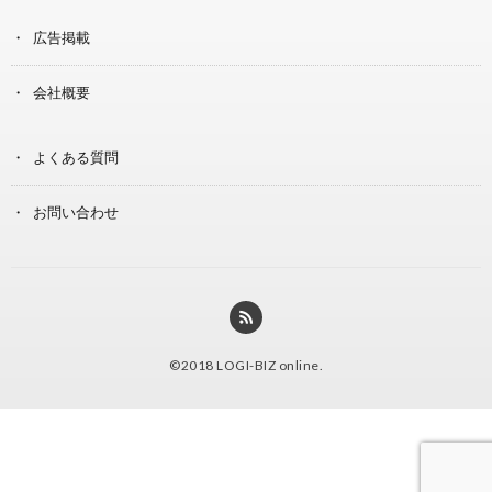
広告掲載
会社概要
よくある質問
お問い合わせ
©2018
LOGI-BIZ online
.