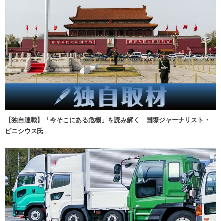
【独自連載】「今そこにある危機」を読み解く 国際ジャーナリスト・
ビニシウス氏