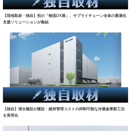
【現地取材・独自】初の「物流DX展」、サプライチェーン全体の最適化
支援ソリューションが集結
【独自】清水建設が建設・維持管理コストの抑制可能な冷蔵倉庫新工法
を実用化