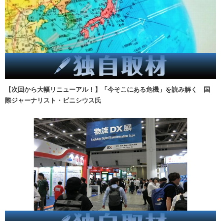
【次回から大幅リニューアル！】「今そこにある危機」を読み解く 国
際ジャーナリスト・ビニシウス氏