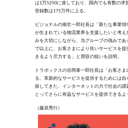
は1万5250に達しており、国内でも有数の
登録数は171万件に上る。
ビジョナルの南壮一郎社長は「新たな事業領
が生まれている物流業界を支援したいと考え
みを大切にしながら、当グループの強みであ
で以上に、お客さまにより良いサービスを提
きるよう尽力する」と買収の狙いを説明。
トラボックスの吉岡泰一郎社長は「お客さま
る、革新的なサービスを提供するためには自
探してきた。インターネットの力で社会の課
とってさらに有益なサービスを提供できるよ
（藤原秀行）