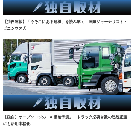
【独自連載】「今そこにある危機」を読み解く 国際ジャーナリスト・
ビニシウス氏
【独自】オープンロジの「AI梱包予測」、トラック必要台数の迅速把握
にも活用本格化