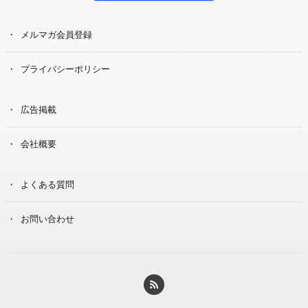
メルマガ会員登録
プライバシーポリシー
広告掲載
会社概要
よくある質問
お問い合わせ