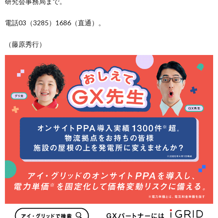
研究会事務局まで。
電話03（3285）1686（直通）。
（藤原秀行）