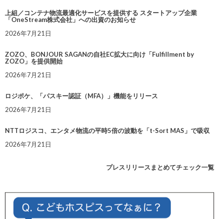
上組／コンテナ物流最適化サービスを提供する スタートアップ企業
「OneStream株式会社」への出資のお知らせ
2026年7月21日
ZOZO、BONJOUR SAGANの自社EC拡大に向け「Fulfillment by
ZOZO」を提供開始
2026年7月21日
ロジポケ、「パスキー認証（MFA）」機能をリリース
2026年7月21日
NTTロジスコ、エンタメ物流の平時5倍の波動を「t-Sort MAS」で吸収
2026年7月21日
プレスリリースまとめてチェック一覧