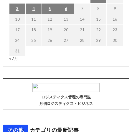
3
4
5
6
7
8
9
10
11
12
13
14
15
16
17
18
19
20
21
22
23
24
25
26
27
28
29
30
31
« 7月
ロジスティクス管理の専門誌
月刊ロジスティクス・ビジネス
その他
カテゴリの最新記事