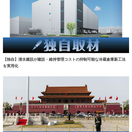
【独自】清水建設が建設・維持管理コストの抑制可能な冷蔵倉庫新工法
を実用化