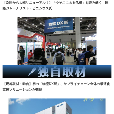
【次回から大幅リニューアル！】「今そこにある危機」を読み解く 国
際ジャーナリスト・ビニシウス氏
【現地取材・独自】初の「物流DX展」、サプライチェーン全体の最適化
支援ソリューションが集結