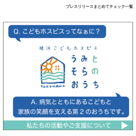
プレスリリースまとめてチェック一覧