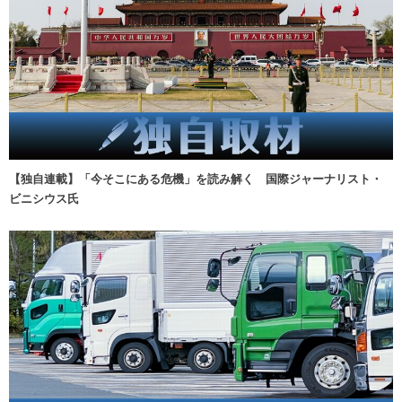
【独自連載】「今そこにある危機」を読み解く 国際ジャーナリスト・
ビニシウス氏