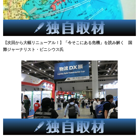
【次回から大幅リニューアル！】「今そこにある危機」を読み解く 国
際ジャーナリスト・ビニシウス氏