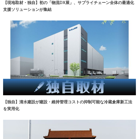
【現地取材・独自】初の「物流DX展」、サプライチェーン全体の最適化
支援ソリューションが集結
【独自】清水建設が建設・維持管理コストの抑制可能な冷蔵倉庫新工法
を実用化