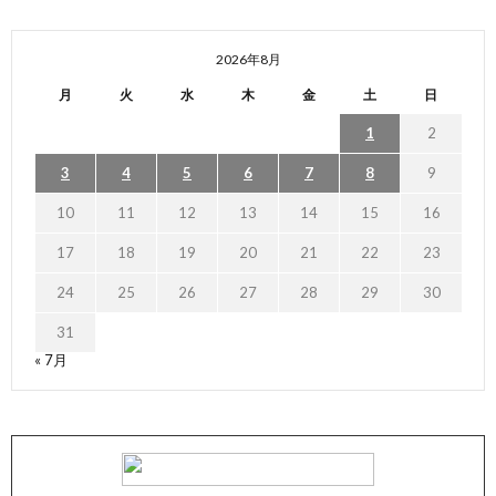
2026年8月
月
火
水
木
金
土
日
1
2
3
4
5
6
7
8
9
10
11
12
13
14
15
16
17
18
19
20
21
22
23
24
25
26
27
28
29
30
31
« 7月