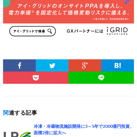
関連する記事
冷凍・冷蔵物流施設開発に3～5年で2000億円投資、
面積2倍に拡大へ