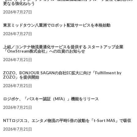
更なる強化ねらう
2026年7月27日
東京ミッドタウン八重洲でロボット配送サービスを本格始動
2026年7月27日
上組／コンテナ物流最適化サービスを提供する スタートアップ企業
「OneStream株式会社」への出資のお知らせ
2026年7月21日
ZOZO、BONJOUR SAGANの自社EC拡大に向け「Fulfillment by
ZOZO」を提供開始
2026年7月21日
ロジポケ、「パスキー認証（MFA）」機能をリリース
2026年7月21日
NTTロジスコ、エンタメ物流の平時5倍の波動を「t-Sort MAS」で吸収
2026年7月21日