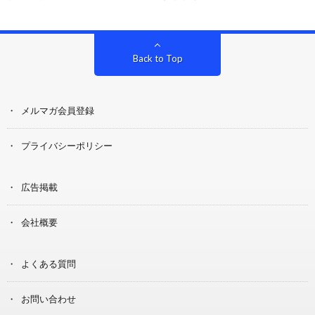
Back to Top
メルマガ会員登録
プライバシーポリシー
広告掲載
会社概要
よくある質問
お問い合わせ