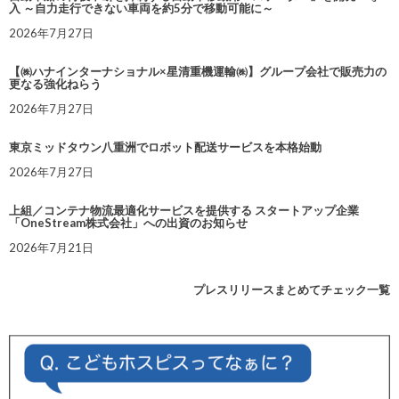
入 ～自力走行できない車両を約5分で移動可能に～
2026年7月27日
【㈱ハナインターナショナル×星清重機運輸㈱】グループ会社で販売力の
更なる強化ねらう
2026年7月27日
東京ミッドタウン八重洲でロボット配送サービスを本格始動
2026年7月27日
上組／コンテナ物流最適化サービスを提供する スタートアップ企業
「OneStream株式会社」への出資のお知らせ
2026年7月21日
プレスリリースまとめてチェック一覧