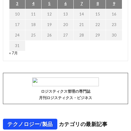
3
4
5
6
7
8
9
10
11
12
13
14
15
16
17
18
19
20
21
22
23
24
25
26
27
28
29
30
31
« 7月
ロジスティクス管理の専門誌
月刊ロジスティクス・ビジネス
テクノロジー/製品
カテゴリの最新記事