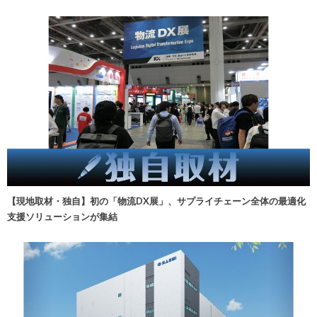
【現地取材・独自】初の「物流DX展」、サプライチェーン全体の最適化
支援ソリューションが集結