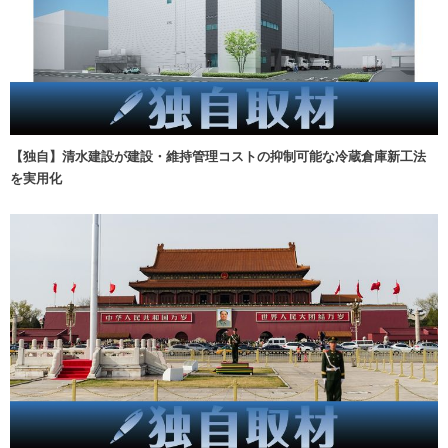
【独自】清水建設が建設・維持管理コストの抑制可能な冷蔵倉庫新工法
を実用化