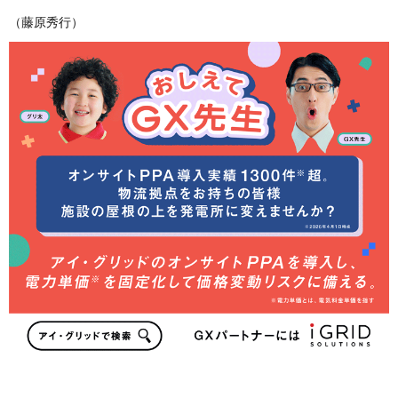
（藤原秀行）