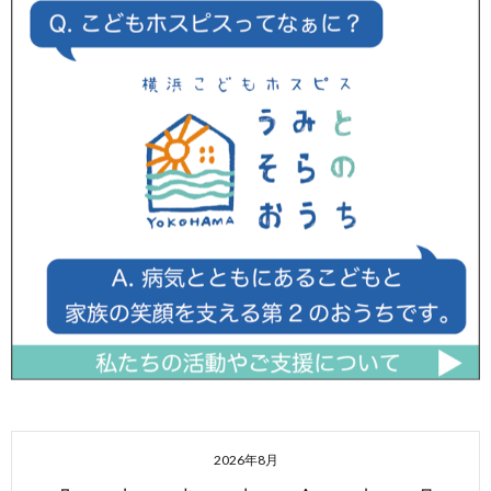
2026年8月