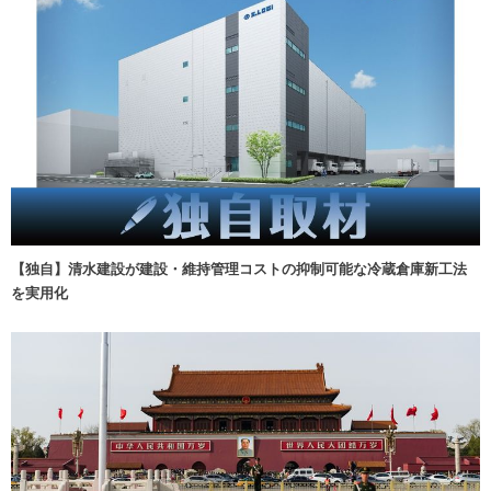
【独自】清水建設が建設・維持管理コストの抑制可能な冷蔵倉庫新工法
を実用化