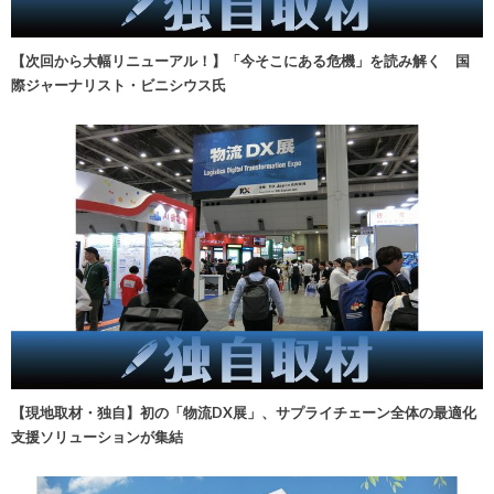
【次回から大幅リニューアル！】「今そこにある危機」を読み解く 国
際ジャーナリスト・ビニシウス氏
【現地取材・独自】初の「物流DX展」、サプライチェーン全体の最適化
支援ソリューションが集結