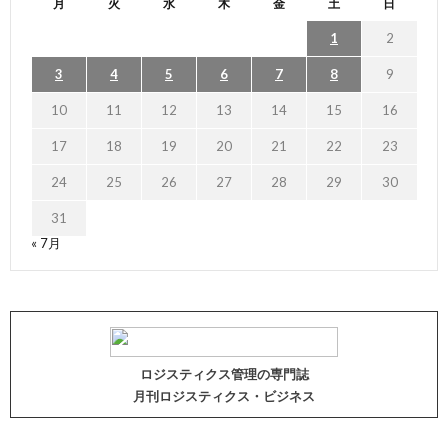
月
火
水
木
金
土
日
1
2
3
4
5
6
7
8
9
10
11
12
13
14
15
16
17
18
19
20
21
22
23
24
25
26
27
28
29
30
31
« 7月
ロジスティクス管理の専門誌
月刊ロジスティクス・ビジネス