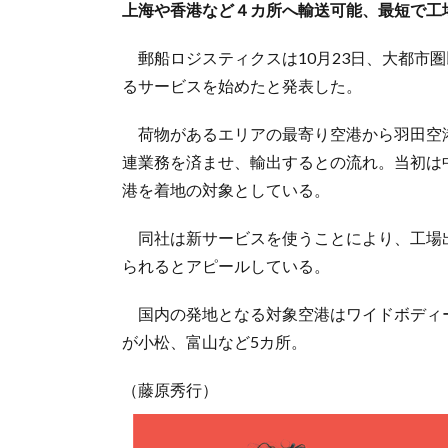
上海や香港など４カ所へ輸送可能、最短で工
郵船ロジスティクスは10月23日、大都市
るサービスを始めたと発表した。
荷物があるエリアの最寄り空港から羽田空
連業務を済ませ、輸出するとの流れ。当初は
港を着地の対象としている。
同社は新サービスを使うことにより、工場
られるとアピールしている。
国内の発地となる対象空港はワイドボディー
が小松、富山など5カ所。
（藤原秀行）