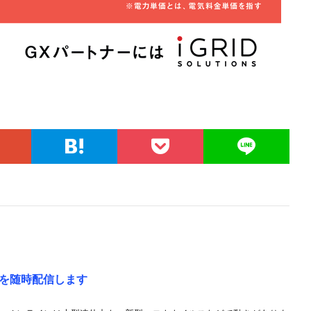
を随時配信します