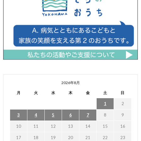
2026年8月
月
火
水
木
金
土
日
1
2
3
4
5
6
7
8
9
10
11
12
13
14
15
16
17
18
19
20
21
22
23