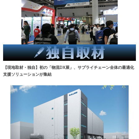
【現地取材・独自】初の「物流DX展」、サプライチェーン全体の最適化
支援ソリューションが集結