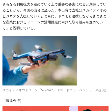
さらなる利用拡大を進めていく上で重要な要素になると期待してい
ることから、今回の出資に至った。本出資で当社はスカイディオの
ビジネスを支援していくとともに、ドコモと連携しながらさまざま
な産業におけるドローンの活用推進に向けた取り組みを進めてい
く」と説明している。
スカイディオのドローン「Skydio2」（NTTドコモ・ベンチャーズ提供）
（藤原秀行）