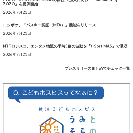
ZOZO」を提供開始
2026年7月21日
ロジポケ、「パスキー認証（MFA）」機能をリリース
2026年7月21日
NTTロジスコ、エンタメ物流の平時5倍の波動を「t-Sort MAS」で吸収
2026年7月21日
プレスリリースまとめてチェック一覧