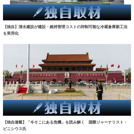
【独自】清水建設が建設・維持管理コストの抑制可能な冷蔵倉庫新工法
を実用化
【独自連載】「今そこにある危機」を読み解く 国際ジャーナリスト・
ビニシウス氏