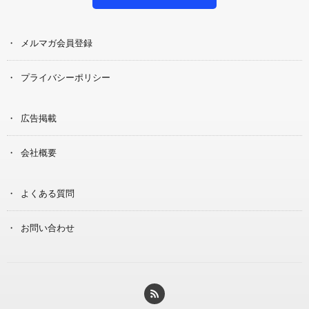
メルマガ会員登録
プライバシーポリシー
広告掲載
会社概要
よくある質問
お問い合わせ