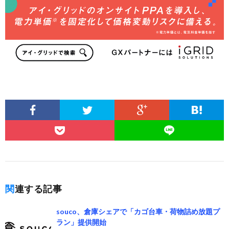
関連する記事
souco、倉庫シェアで「カゴ台車・荷物詰め放題プ
ラン」提供開始