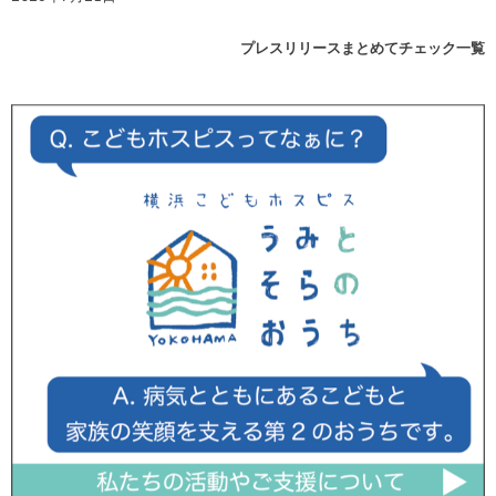
プレスリリースまとめてチェック一覧