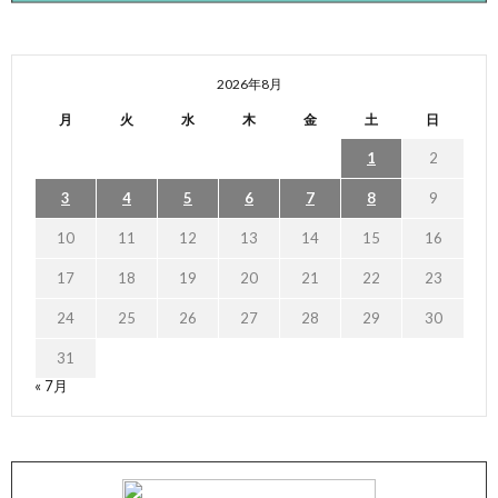
2026年8月
月
火
水
木
金
土
日
1
2
3
4
5
6
7
8
9
10
11
12
13
14
15
16
17
18
19
20
21
22
23
24
25
26
27
28
29
30
31
« 7月