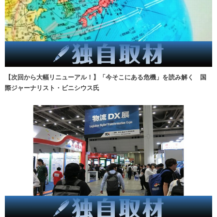
【次回から大幅リニューアル！】「今そこにある危機」を読み解く 国
際ジャーナリスト・ビニシウス氏