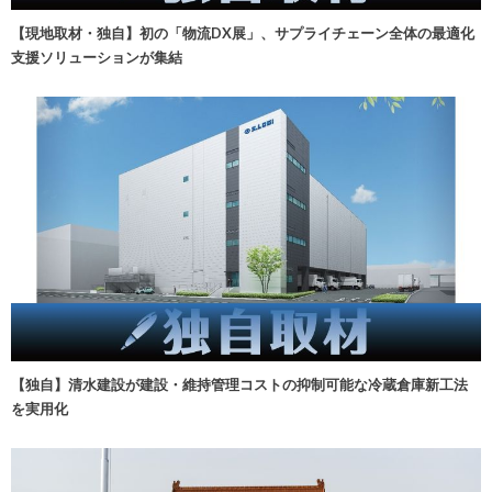
【現地取材・独自】初の「物流DX展」、サプライチェーン全体の最適化
支援ソリューションが集結
【独自】清水建設が建設・維持管理コストの抑制可能な冷蔵倉庫新工法
を実用化