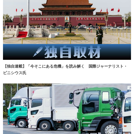
【独自連載】「今そこにある危機」を読み解く 国際ジャーナリスト・
ビニシウス氏