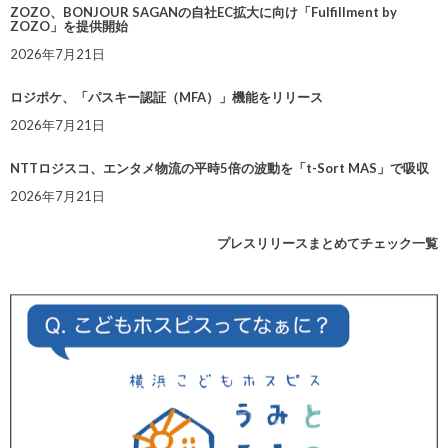
ZOZO、BONJOUR SAGANの自社EC拡大に向け「Fulfillment by
ZOZO」を提供開始
2026年7月21日
ロジポケ、「パスキー認証（MFA）」機能をリリース
2026年7月21日
NTTロジスコ、エンタメ物流の平時5倍の波動を「t-Sort MAS」で吸収
2026年7月21日
プレスリリースまとめてチェック一覧