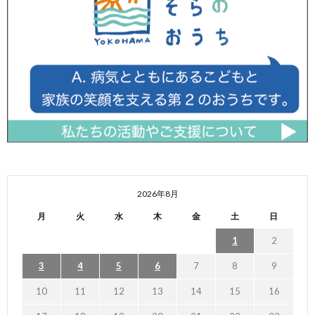
2026年8月
月
火
水
木
金
土
日
1
2
3
4
5
6
7
8
9
10
11
12
13
14
15
16