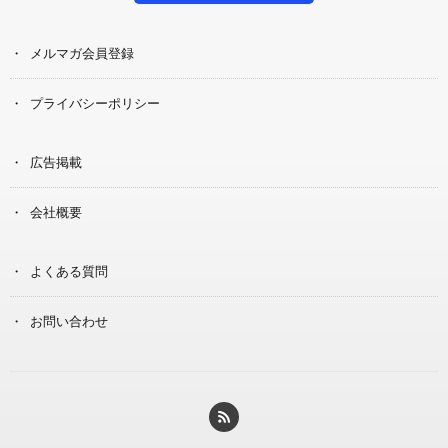
メルマガ会員登録
プライバシーポリシー
広告掲載
会社概要
よくある質問
お問い合わせ