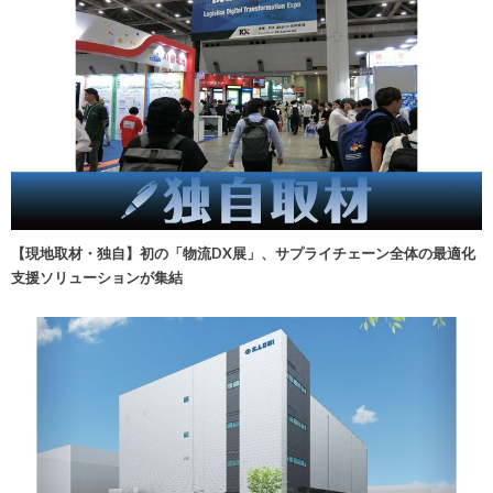
【現地取材・独自】初の「物流DX展」、サプライチェーン全体の最適化
支援ソリューションが集結