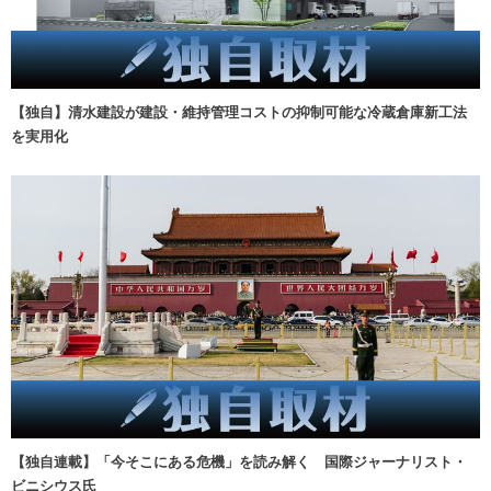
【独自】清水建設が建設・維持管理コストの抑制可能な冷蔵倉庫新工法
を実用化
【独自連載】「今そこにある危機」を読み解く 国際ジャーナリスト・
ビニシウス氏