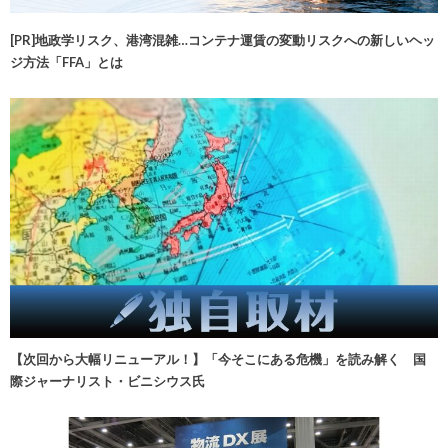
[PR]地政学リスク、港湾混雑…コンテナ運賃の変動リスクへの新しいヘッ
ジ方法「FFA」とは
【次回から大幅リニューアル！】「今そこにある危機」を読み解く 国
際ジャーナリスト・ビニシウス氏