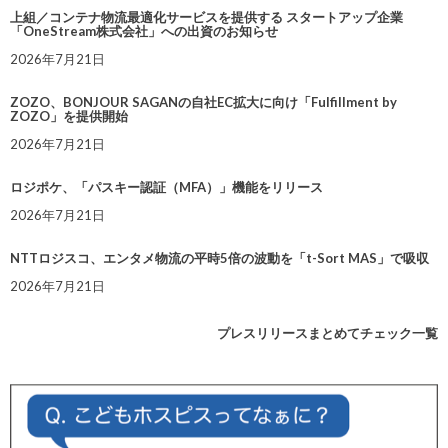
上組／コンテナ物流最適化サービスを提供する スタートアップ企業
「OneStream株式会社」への出資のお知らせ
2026年7月21日
ZOZO、BONJOUR SAGANの自社EC拡大に向け「Fulfillment by
ZOZO」を提供開始
2026年7月21日
ロジポケ、「パスキー認証（MFA）」機能をリリース
2026年7月21日
NTTロジスコ、エンタメ物流の平時5倍の波動を「t-Sort MAS」で吸収
2026年7月21日
プレスリリースまとめてチェック一覧