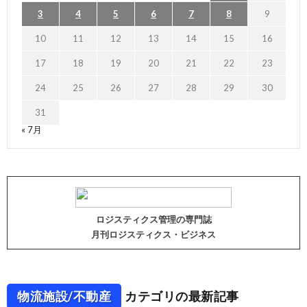
3
4
5
6
7
8
9
10
11
12
13
14
15
16
17
18
19
20
21
22
23
24
25
26
27
28
29
30
31
« 7月
ロジスティクス管理の専門誌
月刊ロジスティクス・ビジネス
物流施設/不動産
カテゴリの最新記事