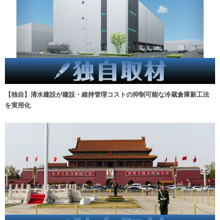
【独自】清水建設が建設・維持管理コストの抑制可能な冷蔵倉庫新工法
を実用化