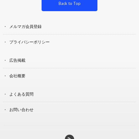
Back to Top
メルマガ会員登録
プライバシーポリシー
広告掲載
会社概要
よくある質問
お問い合わせ