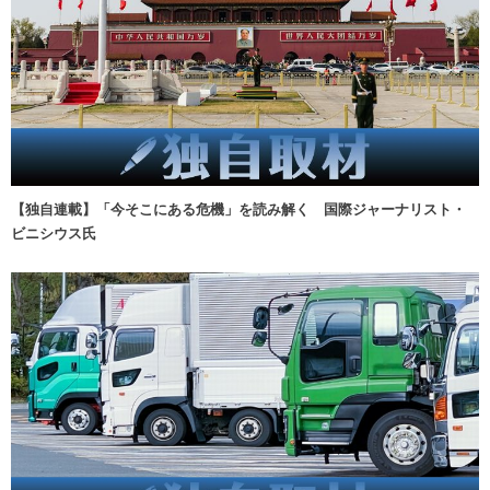
【独自連載】「今そこにある危機」を読み解く 国際ジャーナリスト・
ビニシウス氏