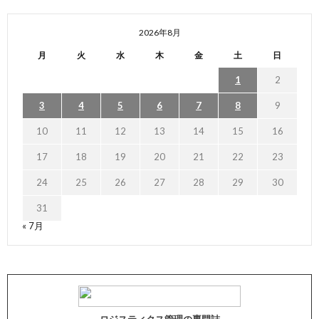
2026年8月
月
火
水
木
金
土
日
1
2
3
4
5
6
7
8
9
10
11
12
13
14
15
16
17
18
19
20
21
22
23
24
25
26
27
28
29
30
31
« 7月