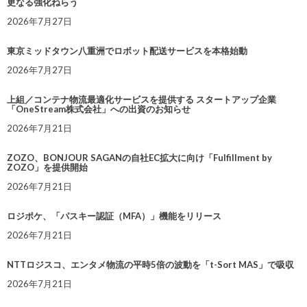
更なる強化ねらう
2026年7月27日
東京ミッドタウン八重洲でロボット配送サービスを本格始動
2026年7月27日
上組／コンテナ物流最適化サービスを提供する スタートアップ企業
「OneStream株式会社」への出資のお知らせ
2026年7月21日
ZOZO、BONJOUR SAGANの自社EC拡大に向け「Fulfillment by
ZOZO」を提供開始
2026年7月21日
ロジポケ、「パスキー認証（MFA）」機能をリリース
2026年7月21日
NTTロジスコ、エンタメ物流の平時5倍の波動を「t-Sort MAS」で吸収
2026年7月21日