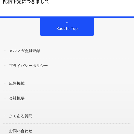
配信予定につきまして
Back to Top
メルマガ会員登録
プライバシーポリシー
広告掲載
会社概要
よくある質問
お問い合わせ