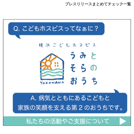
プレスリリースまとめてチェック一覧