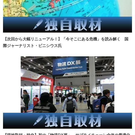
【次回から大幅リニューアル！】「今そこにある危機」を読み解く 国
際ジャーナリスト・ビニシウス氏