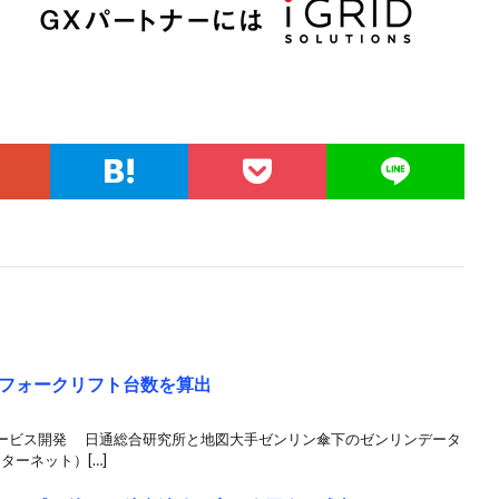
フォークリフト台数を算出
ービス開発 日通総合研究所と地図大手ゼンリン傘下のゼンリンデータ
ターネット）[…]