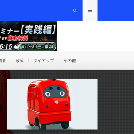
調査
政策
タイアップ
その他