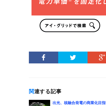
関連する記事
出光、核融合発電の商業化目指