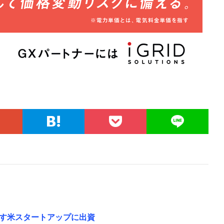
す米スタートアップに出資