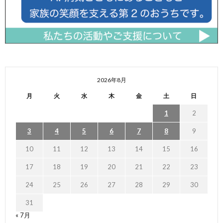
2026年8月
月
火
水
木
金
土
日
1
2
3
4
5
6
7
8
9
10
11
12
13
14
15
16
17
18
19
20
21
22
23
24
25
26
27
28
29
30
31
« 7月