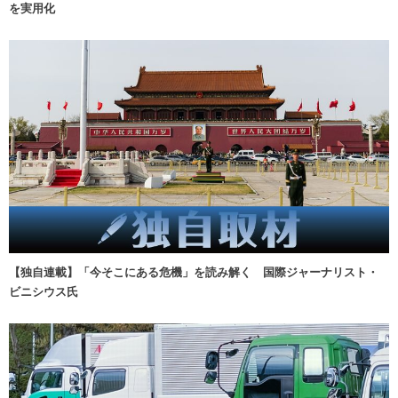
を実用化
【独自連載】「今そこにある危機」を読み解く 国際ジャーナリスト・
ビニシウス氏