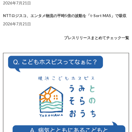
2026年7月21日
NTTロジスコ、エンタメ物流の平時5倍の波動を「t-Sort MAS」で吸収
2026年7月21日
プレスリリースまとめてチェック一覧