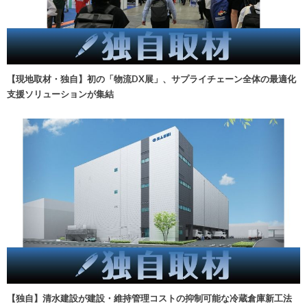
【現地取材・独自】初の「物流DX展」、サプライチェーン全体の最適化
支援ソリューションが集結
【独自】清水建設が建設・維持管理コストの抑制可能な冷蔵倉庫新工法