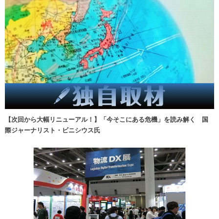
【次回から大幅リニューアル！】「今そこにある危機」を読み解く 国
際ジャーナリスト・ビニシウス氏