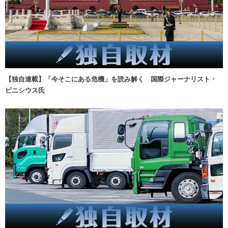
【独自連載】「今そこにある危機」を読み解く 国際ジャーナリスト・
ビニシウス氏