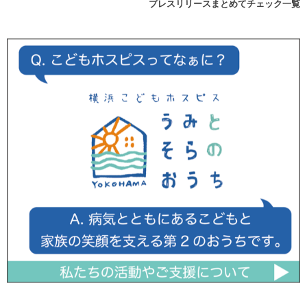
プレスリリースまとめてチェック一覧