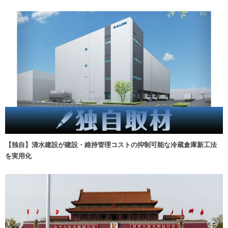
【独自】清水建設が建設・維持管理コストの抑制可能な冷蔵倉庫新工法
を実用化