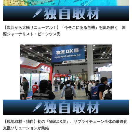
【次回から大幅リニューアル！】「今そこにある危機」を読み解く 国
際ジャーナリスト・ビニシウス氏
【現地取材・独自】初の「物流DX展」、サプライチェーン全体の最適化
支援ソリューションが集結