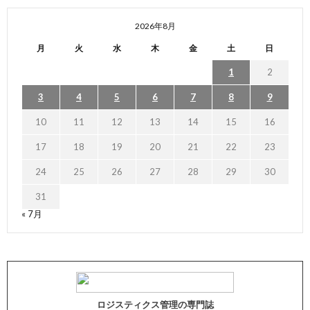
2026年8月
月
火
水
木
金
土
日
1
2
3
4
5
6
7
8
9
10
11
12
13
14
15
16
17
18
19
20
21
22
23
24
25
26
27
28
29
30
31
« 7月
ロジスティクス管理の専門誌